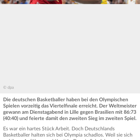
© dpa
Die deutschen Basketballer haben bei den Olympischen
Spielen vorzeitig das Viertelfinale erreicht. Der Weltmeister
gewann am Dienstagabend in Lille gegen Brasilien mit 86:73
(40:40) und feierte damit den zweiten Sieg im zweiten Spiel.
Es war ein hartes Stück Arbeit. Doch Deutschlands
Basketballer halten sich bei Olympia schadlos. Weil sie sich