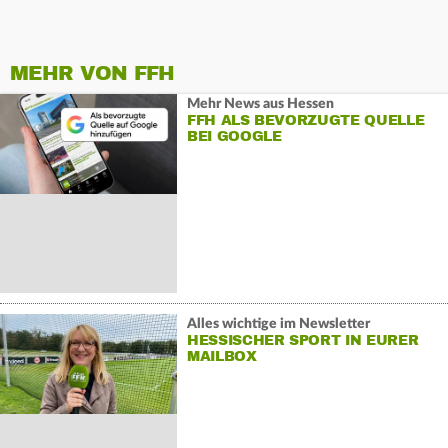
MEHR VON FFH
Mehr News aus Hessen
FFH ALS BEVORZUGTE QUELLE
BEI GOOGLE
Alles wichtige im Newsletter
HESSISCHER SPORT IN EURER
MAILBOX