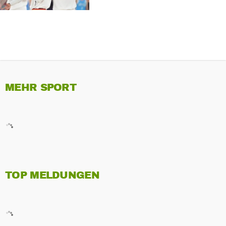
MEHR SPORT
TOP MELDUNGEN