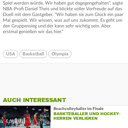
Spiel werden würde. Wir haben gut dagegengehalten", sagte
NBA-Profi Daniel Theis und blickte voller Vorfreude auf das
Duell mit dem Gastgeber. "Wir haben sie zum Glück ein paar
Mal gespielt. Wir wissen, was auf uns zukommt. Es geht um
den Gruppensieg und der kann sehr wichtig sein. Aber
erstmal genießen wir das hier."
USA
Basketball
Olympia
AUCH INTERESSANT
Beachvolleyballer im Finale
BASKTEBALLER UND HOCKEY-
HERREN VERLIEREN