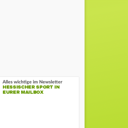
Alles wichtige im Newsletter
HESSISCHER SPORT IN
EURER MAILBOX