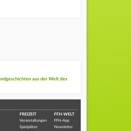
undgeschichten aus der Welt des
FREIZEIT
FFH-WELT
Veranstaltungen
FFH-App
Spielplätze
Newsletter