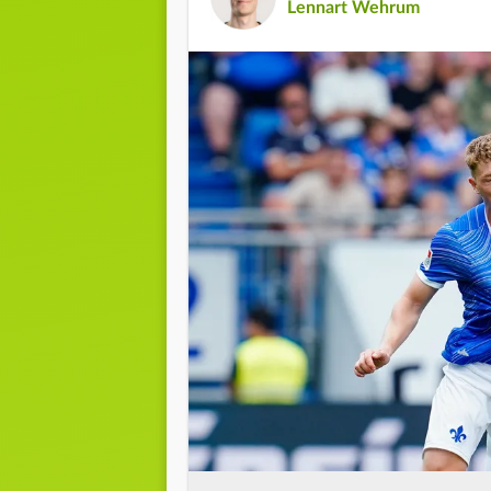
Lennart Wehrum