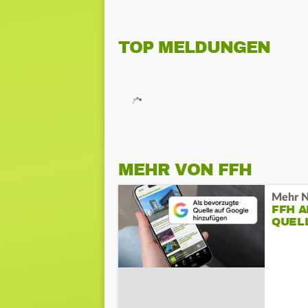
TOP MELDUNGEN
MEHR VON FFH
Mehr N
FFH 
QUEL