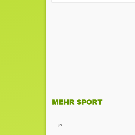
MEHR SPORT