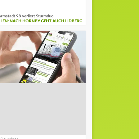
rmstadt 98 verliert Sturmduo
ILIEN: NACH HORNBY GEHT AUCH LIDBERG