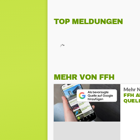
TOP MELDUNGEN
MEHR VON FFH
Mehr N
FFH 
QUEL