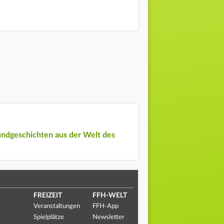
undgeschichten aus der Welt des
FREIZEIT
FFH-WELT
Veranstaltungen
FFH-App
Spielplätze
Newsletter