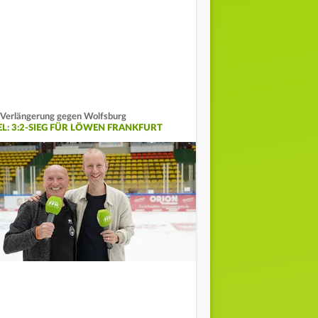
 Verlängerung gegen Wolfsburg
EL: 3:2-SIEG FÜR LÖWEN FRANKFURT