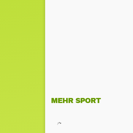
MEHR SPORT