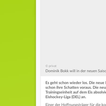
© privat
Dominik Bokk will in der neuen Sais
Es geht schon wieder los. Die neue 
schon ihre Schatten voraus. Die ne
Trainingseinheit auf dem Eis absolv
Eishockey-Liga (DEL) an.
Einer der Hoffnungsträger für die 