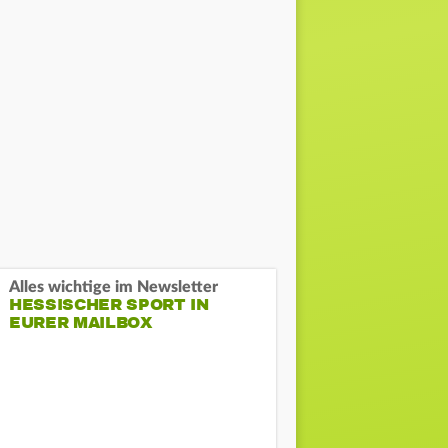
Alles wichtige im Newsletter
HESSISCHER SPORT IN
EURER MAILBOX