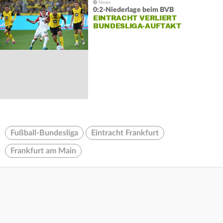
0:2-Niederlage beim BVB
EINTRACHT VERLIERT
BUNDESLIGA-AUFTAKT
Fußball-Bundesliga
Eintracht Frankfurt
Frankfurt am Main