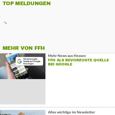
TOP MELDUNGEN
MEHR VON FFH
Mehr News aus Hessen
FFH ALS BEVORZUGTE QUELLE
BEI GOOGLE
Alles wichtige im Newsletter