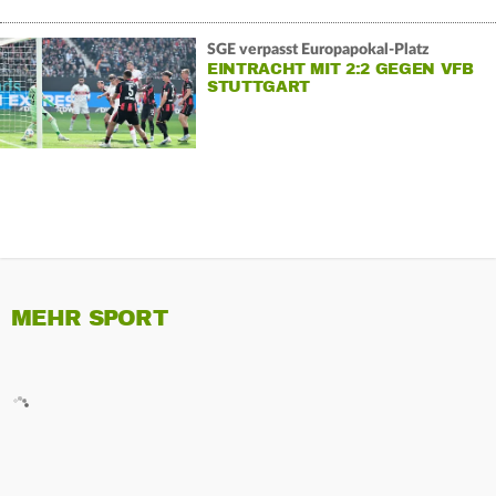
SGE verpasst Europapokal-Platz
EINTRACHT MIT 2:2 GEGEN VFB
STUTTGART
MEHR SPORT