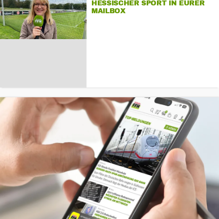
HESSISCHER SPORT IN EURER
MAILBOX