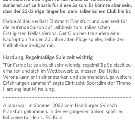
zunächst auf Leihbasis für diese Saison. Es könnte aber sein,
dass der 23-Jährige länger bei dem italienischen Club bleibt.
Faride Alidou verlässt Eintracht Frankfurt und wechselt für
die laufende Saison auf Leihbasis zum italienischen
Erstligisten Hellas Verona. Der Club besitze zudem eine
Kaufoption für den 23 Jahre alten Flügelspieler, teilte der
Fußball-Bundesligist mit.
Hardung: Regelmäßige Spielzeit wichtig
"Für Faride ist es aktuell sehr wichtig, regelmäßig Spielzeit zu
erhalten und sich im Wettbewerb zu messen. Bei Hellas
Verona kann er in einer starken und spannenden Liga weitere
Erfahrungen sammeln", sagte Eintracht-Sportdirektor Timmo
Hardung laut Mitteilung.
Alidou war im Sommer 2022 vom Hamburger SV nach
Frankfurt gekommen. In der vergangenen Saison spielt er
leihweise für den 1. FC Köln.