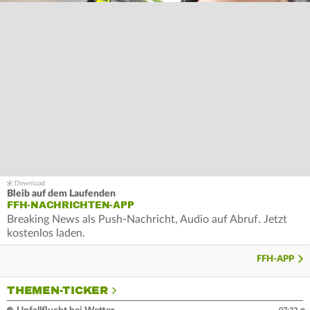
Bleib auf dem Laufenden
FFH-NACHRICHTEN-APP
Breaking News als Push-Nachricht, Audio auf Abruf. Jetzt
kostenlos laden.
FFH-APP
THEMEN-TICKER