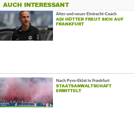
AUCH INTERESSANT
Alter und neuer Eintracht-Coach
ADI HÜTTER FREUT SICH AUF
FRANKFURT
Nach Pyro-Eklat in Frankfurt
STAATSANWALTSCHAFT
ERMITTELT