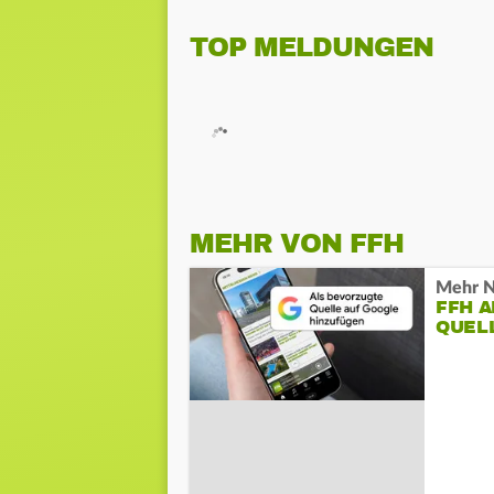
TOP MELDUNGEN
MEHR VON FFH
Mehr N
FFH 
QUEL