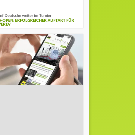
nf Deutsche weiter im Turnier
S-OPEN: ERFOLGREICHER AUFTAKT FÜR
VEREV