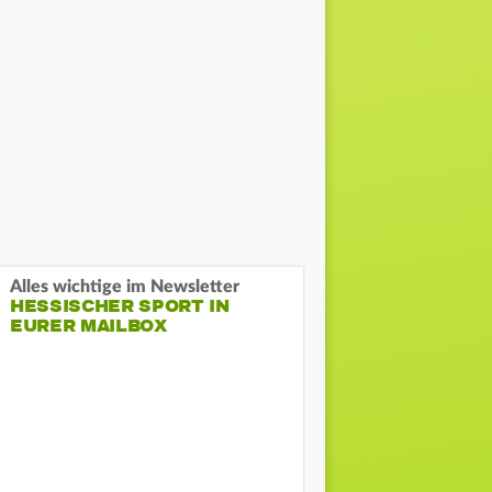
Alles wichtige im Newsletter
HESSISCHER SPORT IN
EURER MAILBOX