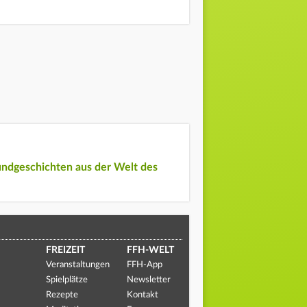
undgeschichten aus der Welt des
FREIZEIT
FFH-WELT
Veranstaltungen
FFH-App
Spielplätze
Newsletter
Rezepte
Kontakt