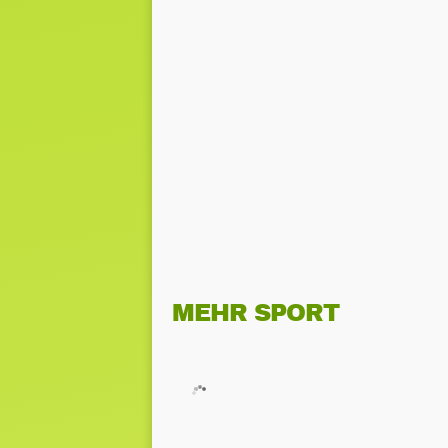
MEHR SPORT