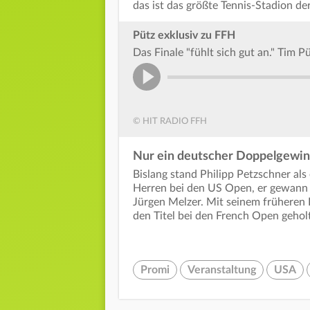
das ist das größte Tennis-Stadion der
Pütz exklusiv zu FFH
Das Finale "fühlt sich gut an." Tim
© HIT RADIO FFH
Nur ein deutscher Doppelgewin
Bislang stand Philipp Petzschner als
Herren bei den US Open, er gewann 
Jürgen Melzer. Mit seinem früheren
den Titel bei den French Open geholt
Promi
Veranstaltung
USA