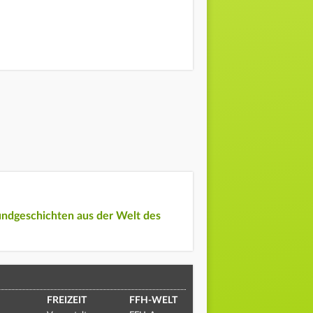
undgeschichten aus der Welt des
FREIZEIT
FFH-WELT