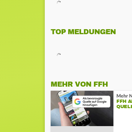
TOP MELDUNGEN
MEHR VON FFH
Mehr N
FFH 
QUEL