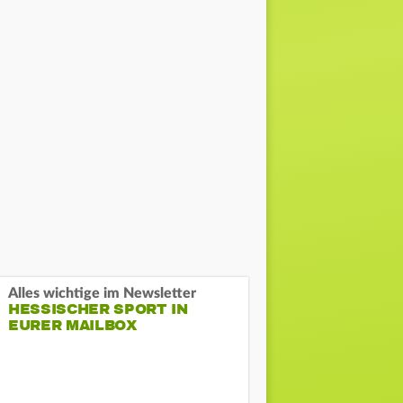
Alles wichtige im Newsletter
HESSISCHER SPORT IN
EURER MAILBOX