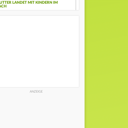
UTTER LANDET MIT KINDERN IM
ACH