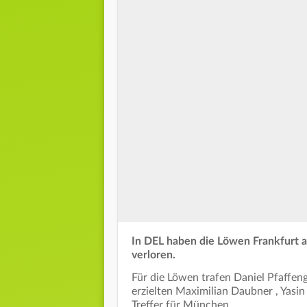
In DEL haben die Löwen Frankfurt 
verloren.
Für die Löwen trafen Daniel Pfaffen
erzielten Maximilian Daubner , Yasin
Treffer für München.