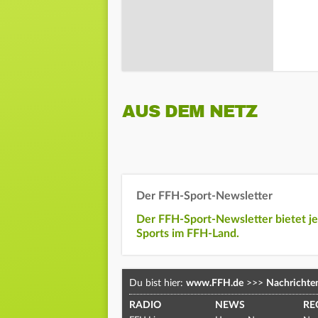
AUS DEM NETZ
Der FFH-Sport-Newsletter
Der FFH-Sport-Newsletter bietet j
Sports im FFH-Land.
Du bist hier:
www.FFH.de
>>>
Nachrichte
RADIO
NEWS
RE