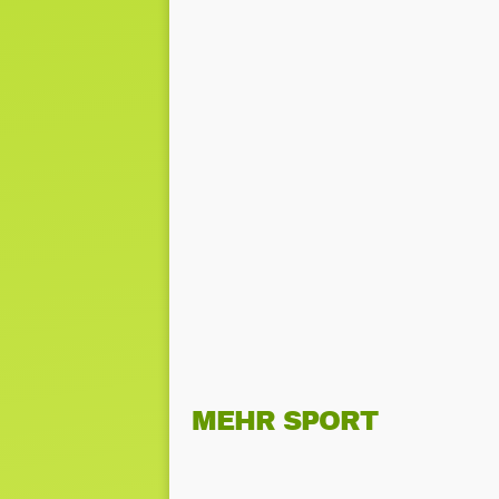
MEHR SPORT