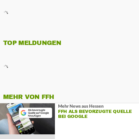
TOP MELDUNGEN
MEHR VON FFH
Mehr News aus Hessen
FFH ALS BEVORZUGTE QUELLE
BEI GOOGLE