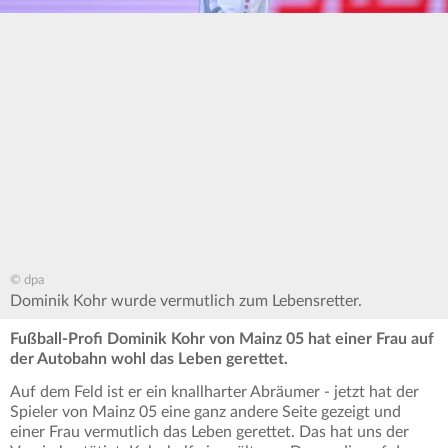
© dpa
Dominik Kohr wurde vermutlich zum Lebensretter.
Fußball-Profi Dominik Kohr von Mainz 05 hat einer Frau auf
der Autobahn wohl das Leben gerettet.
Auf dem Feld ist er ein knallharter Abräumer - jetzt hat der
Spieler von Mainz 05 eine ganz andere Seite gezeigt und
einer Frau vermutlich das Leben gerettet. Das hat uns der