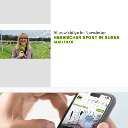
Alles wichtige im Newsletter
HESSISCHER SPORT IN EURER
MAILBOX