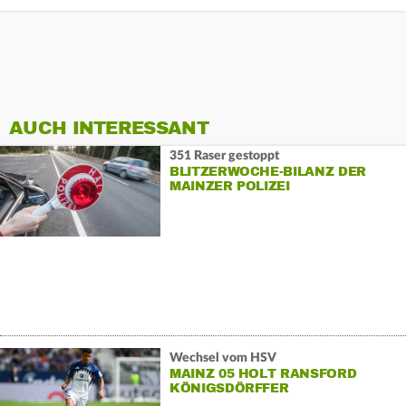
AUCH INTERESSANT
351 Raser gestoppt
BLITZERWOCHE-BILANZ DER
MAINZER POLIZEI
Wechsel vom HSV
MAINZ 05 HOLT RANSFORD
KÖNIGSDÖRFFER