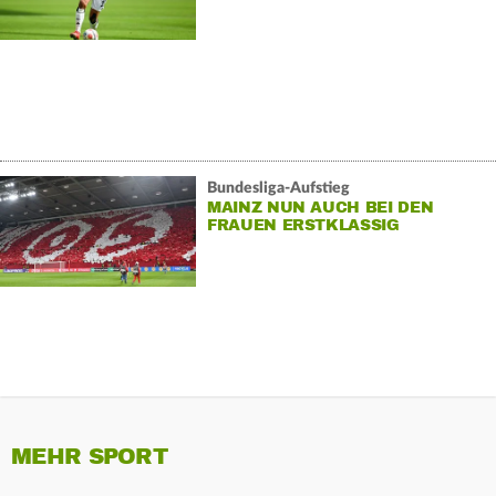
Bundesliga-Aufstieg
MAINZ NUN AUCH BEI DEN
FRAUEN ERSTKLASSIG
MEHR SPORT