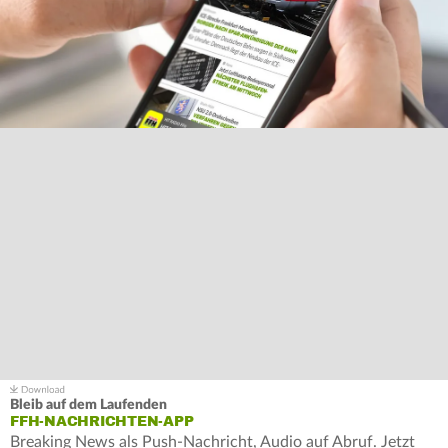
Bleib auf dem Laufenden
FFH-NACHRICHTEN-APP
Breaking News als Push-Nachricht, Audio auf Abruf. Jetzt