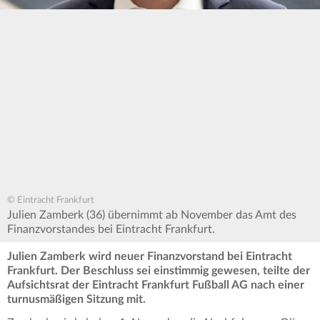
© Eintracht Frankfurt
Julien Zamberk (36) übernimmt ab November das Amt des
Finanzvorstandes bei Eintracht Frankfurt.
Julien Zamberk wird neuer Finanzvorstand bei Eintracht
Frankfurt. Der Beschluss sei einstimmig gewesen, teilte der
Aufsichtsrat der Eintracht Frankfurt Fußball AG nach einer
turnusmäßigen Sitzung mit.