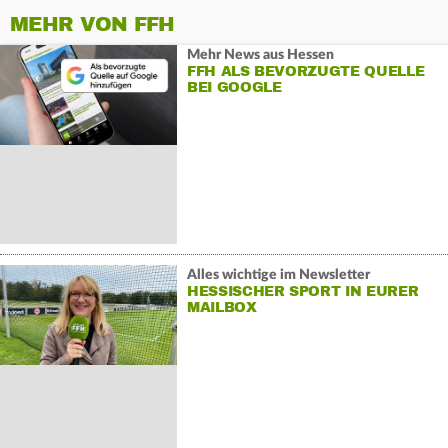
MEHR VON FFH
Mehr News aus Hessen
FFH ALS BEVORZUGTE QUELLE
BEI GOOGLE
Alles wichtige im Newsletter
HESSISCHER SPORT IN EURER
MAILBOX