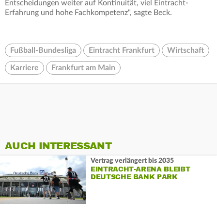
Entscheidungen weiter auf Kontinuität, viel Eintracht-
Erfahrung und hohe Fachkompetenz", sagte Beck.
Fußball-Bundesliga
Eintracht Frankfurt
Wirtschaft
Karriere
Frankfurt am Main
AUCH INTERESSANT
Vertrag verlängert bis 2035
EINTRACHT-ARENA BLEIBT
DEUTSCHE BANK PARK