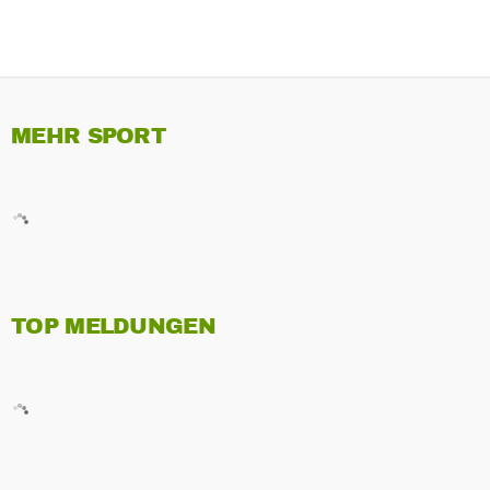
MEHR SPORT
TOP MELDUNGEN