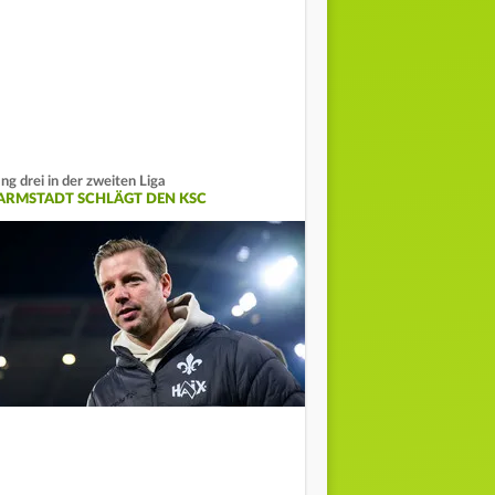
ng drei in der zweiten Liga
ARMSTADT SCHLÄGT DEN KSC