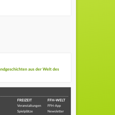
undgeschichten aus der Welt des
FREIZEIT
FFH-WELT
Veranstaltungen
FFH-App
Spielplätze
Newsletter