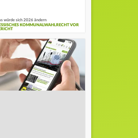
s würde sich 2026 ändern
ESSISCHES KOMMUNALWAHLRECHT VOR
ERICHT