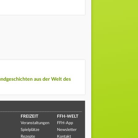
undgeschichten aus der Welt des
FREIZEIT
FFH-WELT
Veranstaltungen
FFH-App
Spielplätze
Newsletter
Rezepte
Kontakt