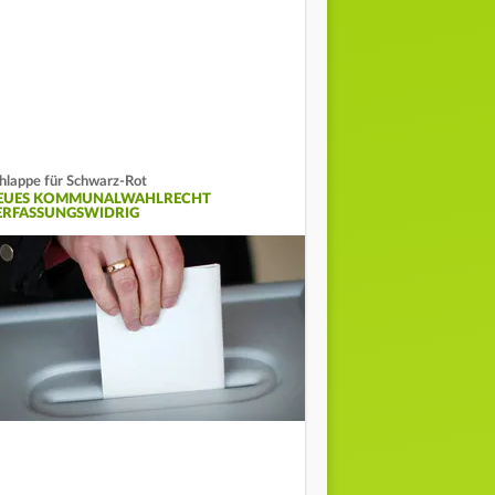
hlappe für Schwarz-Rot
EUES KOMMUNALWAHLRECHT
ERFASSUNGSWIDRIG