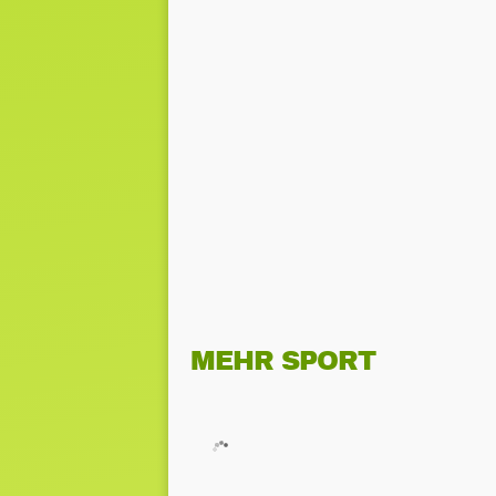
MEHR SPORT