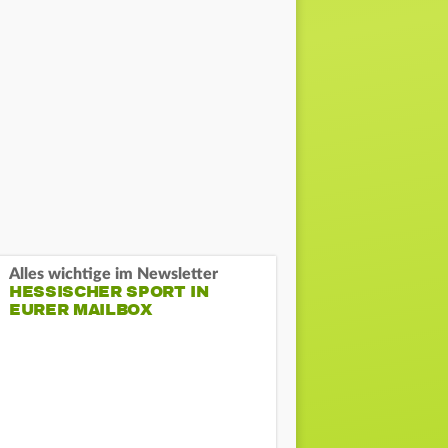
Alles wichtige im Newsletter
HESSISCHER SPORT IN
EURER MAILBOX