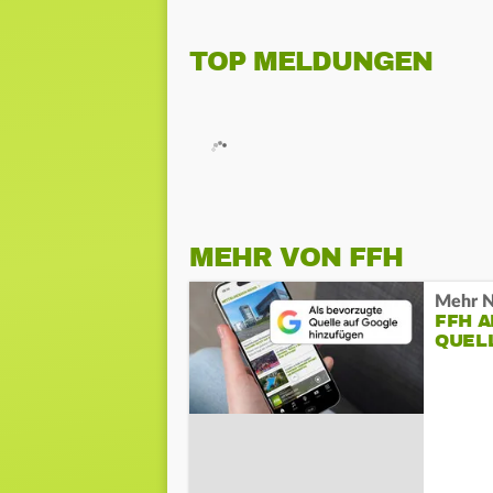
TOP MELDUNGEN
MEHR VON FFH
Mehr N
FFH 
QUEL