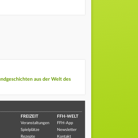
undgeschichten aus der Welt des
FREIZEIT
FFH-WELT
Veranstaltungen
FFH-App
Spielplätze
Newsletter
Rezepte
Kontakt