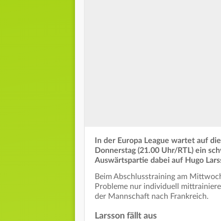
In der Europa League wartet auf di
Donnerstag (21.00 Uhr/RTL) ein sch
Auswärtspartie dabei auf Hugo Lars
Beim Abschlusstraining am Mittwoc
Probleme nur individuell mittrainier
der Mannschaft nach Frankreich.
Larsson fällt aus