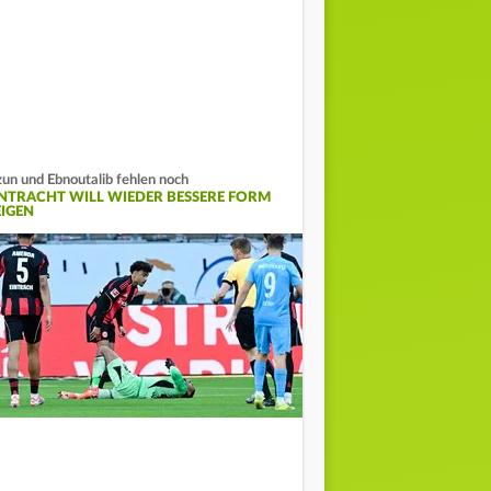
un und Ebnoutalib fehlen noch
INTRACHT WILL WIEDER BESSERE FORM
EIGEN