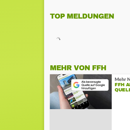
TOP MELDUNGEN
MEHR VON FFH
Mehr N
FFH 
QUEL