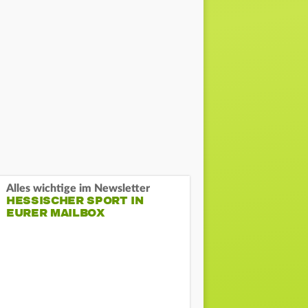
Alles wichtige im Newsletter
HESSISCHER SPORT IN
EURER MAILBOX