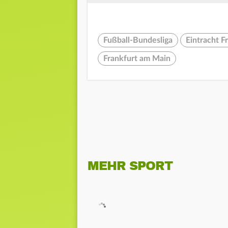
Fußball-Bundesliga
Eintracht F
Frankfurt am Main
MEHR SPORT