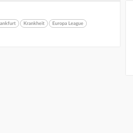
rankfurt
Krankheit
Europa League