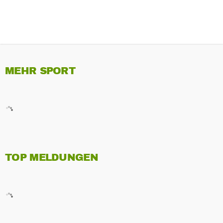
MEHR SPORT
TOP MELDUNGEN