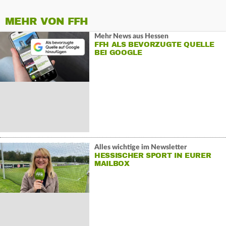
MEHR VON FFH
Mehr News aus Hessen
FFH ALS BEVORZUGTE QUELLE
BEI GOOGLE
Alles wichtige im Newsletter
HESSISCHER SPORT IN EURER
MAILBOX