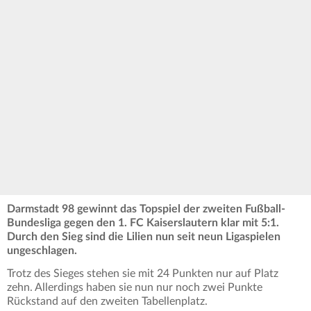
Darmstadt 98 gewinnt das Topspiel der zweiten Fußball-
Bundesliga gegen den 1. FC Kaiserslautern klar mit 5:1.
Durch den Sieg sind die Lilien nun seit neun Ligaspielen
ungeschlagen.
Trotz des Sieges stehen sie mit 24 Punkten nur auf Platz
zehn. Allerdings haben sie nun nur noch zwei Punkte
Rückstand auf den zweiten Tabellenplatz.