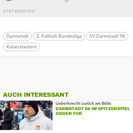
© HIT RADIO FFH
Darmstadt
2. Fußball-Bundesliga
SV Darmstadt 98
Kaiserslautern
AUCH INTERESSANT
Lieberknecht zurück am Bölle
DARMSTADT 98 IM SPITZENSPIEL
GEGEN FCK