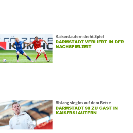
Kaiserslautern dreht Spiel
DARMSTADT VERLIERT IN DER
NACHSPIELZEIT
Bislang sieglos auf dem Betze
DARMSTADT 98 ZU GAST IN
KAISERSLAUTERN