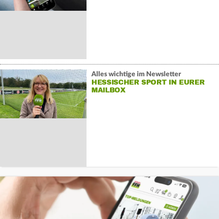
Alles wichtige im Newsletter
HESSISCHER SPORT IN EURER
MAILBOX