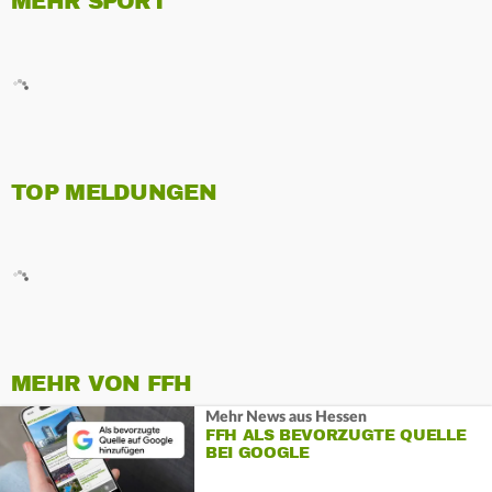
MEHR SPORT
TOP MELDUNGEN
MEHR VON FFH
Mehr News aus Hessen
FFH ALS BEVORZUGTE QUELLE
BEI GOOGLE