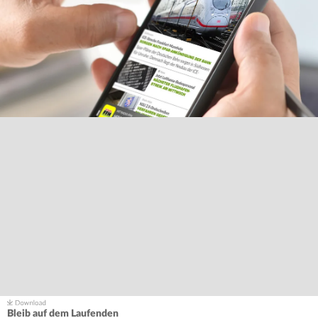
Bleib auf dem Laufenden