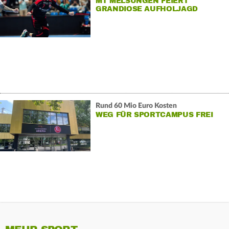
MT MELSUNGEN FEIERT
GRANDIOSE AUFHOLJAGD
Rund 60 Mio Euro Kosten
WEG FÜR SPORTCAMPUS FREI