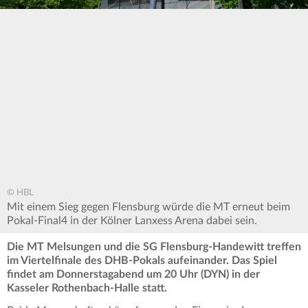
© HBL
Mit einem Sieg gegen Flensburg würde die MT erneut beim
Pokal-Final4 in der Kölner Lanxess Arena dabei sein.
Die MT Melsungen und die SG Flensburg-Handewitt treffen
im Viertelfinale des DHB-Pokals aufeinander. Das Spiel
findet am Donnerstagabend um 20 Uhr (DYN) in der
Kasseler Rothenbach-Halle statt.