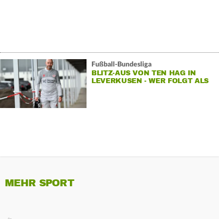
Fußball-Bundesliga
BLITZ-AUS VON TEN HAG IN
LEVERKUSEN - WER FOLGT ALS
TRAINER?
MEHR SPORT