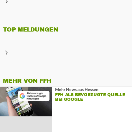
TOP MELDUNGEN
MEHR VON FFH
Mehr News aus Hessen
FFH ALS BEVORZUGTE QUELLE
BEI GOOGLE