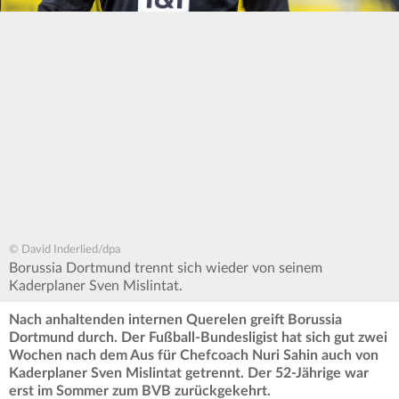
© David Inderlied/dpa
Borussia Dortmund trennt sich wieder von seinem
Kaderplaner Sven Mislintat.
Nach anhaltenden internen Querelen greift Borussia
Dortmund durch. Der Fußball-Bundesligist hat sich gut zwei
Wochen nach dem Aus für Chefcoach Nuri Sahin auch von
Kaderplaner Sven Mislintat getrennt. Der 52-Jährige war
erst im Sommer zum BVB zurückgekehrt.