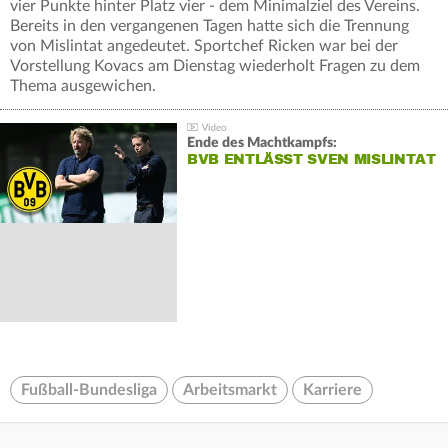
vier Punkte hinter Platz vier - dem Minimalziel des Vereins.
Bereits in den vergangenen Tagen hatte sich die Trennung
von Mislintat angedeutet. Sportchef Ricken war bei der
Vorstellung Kovacs am Dienstag wiederholt Fragen zu dem
Thema ausgewichen.
Ende des Machtkampfs:
BVB ENTLÄSST SVEN MISLINTAT
Fußball-Bundesliga
Arbeitsmarkt
Karriere