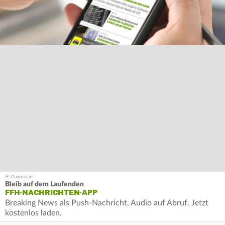
Bleib auf dem Laufenden
FFH-NACHRICHTEN-APP
Breaking News als Push-Nachricht, Audio auf Abruf. Jetzt
kostenlos laden.