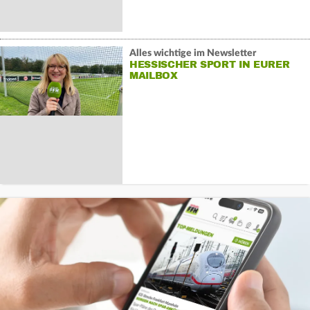
Alles wichtige im Newsletter
HESSISCHER SPORT IN EURER
MAILBOX