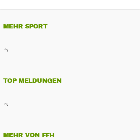
MEHR SPORT
TOP MELDUNGEN
MEHR VON FFH