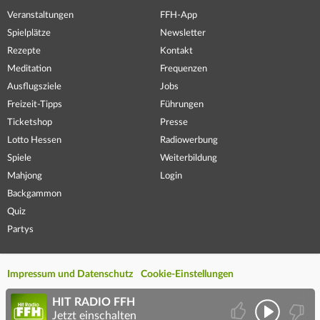
Veranstaltungen
FFH-App
Spielplätze
Newsletter
Rezepte
Kontakt
Meditation
Frequenzen
Ausflugsziele
Jobs
Freizeit-Tipps
Führungen
Ticketshop
Presse
Lotto Hessen
Radiowerbung
Spiele
Weiterbildung
Mahjong
Login
Backgammon
Quiz
Partys
Impressum und Datenschutz
Cookie-Einstellungen
HIT RADIO FFH
Jetzt einschalten