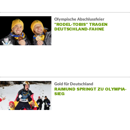
Olympische Abschlussfeier
"RODEL-TOBIS" TRAGEN
DEUTSCHLAND-FAHNE
Gold für Deutschland
RAIMUND SPRINGT ZU OLYMPIA-
SIEG