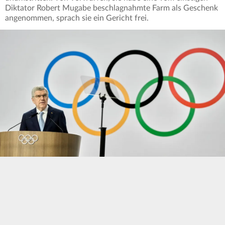
Diktator Robert Mugabe beschlagnahmte Farm als Geschenk
angenommen, sprach sie ein Gericht frei.