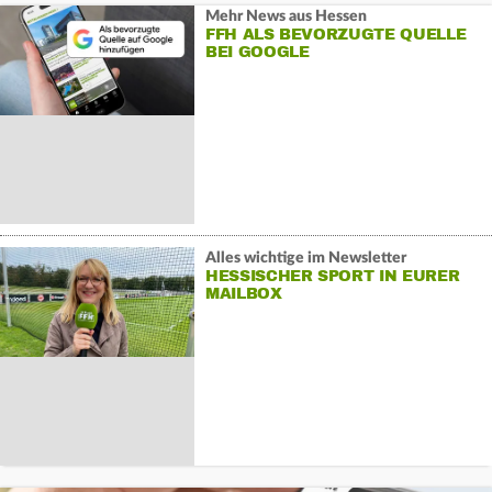
Mehr News aus Hessen
FFH ALS BEVORZUGTE QUELLE
BEI GOOGLE
Alles wichtige im Newsletter
HESSISCHER SPORT IN EURER
MAILBOX