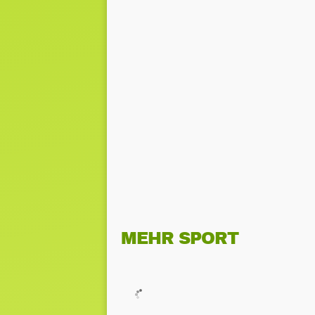
MEHR SPORT