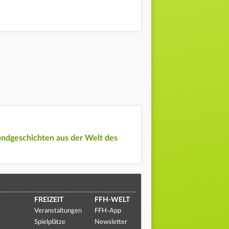
undgeschichten aus der Welt des
FREIZEIT
FFH-WELT
Veranstaltungen
FFH-App
Spielplätze
Newsletter