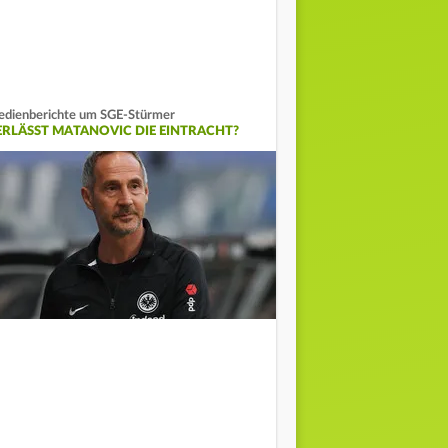
dienberichte um SGE-Stürmer
ERLÄSST MATANOVIC DIE EINTRACHT?