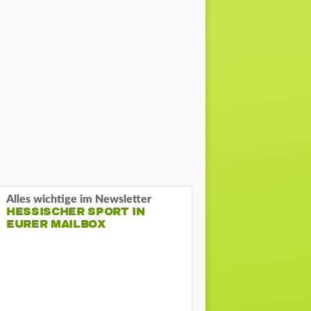
Alles wichtige im Newsletter
HESSISCHER SPORT IN
EURER MAILBOX