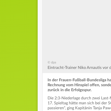
© dpa
Eintracht-Trainer Niko Arnautis vor
In der Frauen-Fußball-Bundesliga ha
Rechnung vom Hinspiel offen, sonde
zurück in die Erfolgsspur.
Die 2:3-Niederlage durch zwei Last-M
17. Spieltag hätte man sich bei der S
passieren“, ging Kapitänin Tanja Paw