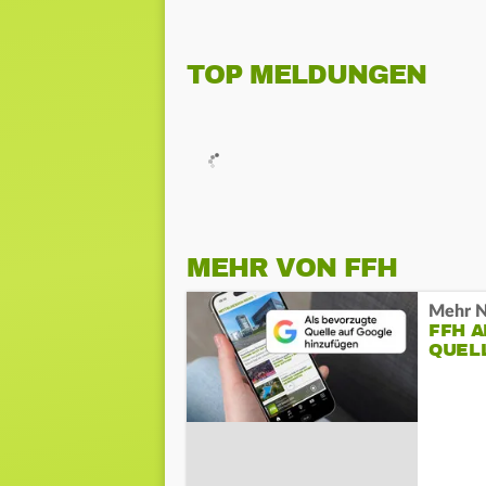
TOP MELDUNGEN
MEHR VON FFH
Mehr N
FFH 
QUEL