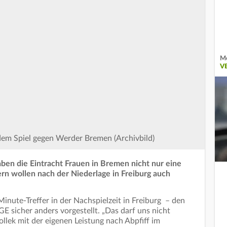
Me
V
 dem Spiel gegen Werder Bremen (Archivbild)
ben die Eintracht Frauen in Bremen nicht nur eine
rn wollen nach der Niederlage in Freiburg auch
inute-Treffer in der Nachspielzeit in Freiburg – den
GE sicher anders vorgestellt. „Das darf uns nicht
ollek mit der eigenen Leistung nach Abpfiff im