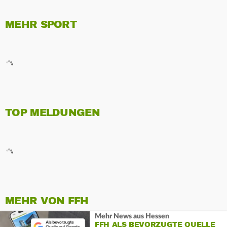
MEHR SPORT
TOP MELDUNGEN
MEHR VON FFH
Mehr News aus Hessen
FFH ALS BEVORZUGTE QUELLE