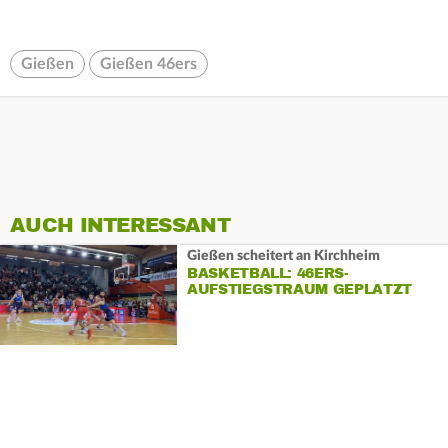
Gießen
Gießen 46ers
AUCH INTERESSANT
Gießen scheitert an Kirchheim
BASKETBALL: 46ERS-
AUFSTIEGSTRAUM GEPLATZT