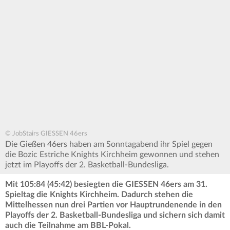
© JobStairs GIESSEN 46ers
Die Gießen 46ers haben am Sonntagabend ihr Spiel gegen
die Bozic Estriche Knights Kirchheim gewonnen und stehen
jetzt im Playoffs der 2. Basketball-Bundesliga.
Mit 105:84 (45:42) besiegten die GIESSEN 46ers am 31.
Spieltag die Knights Kirchheim. Dadurch stehen die
Mittelhessen nun drei Partien vor Hauptrundenende in den
Playoffs der 2. Basketball-Bundesliga und sichern sich damit
auch die Teilnahme am BBL-Pokal.