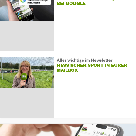
BEI GOOGLE
Alles wichtige im Newsletter
HESSISCHER SPORT IN EURER
MAILBOX