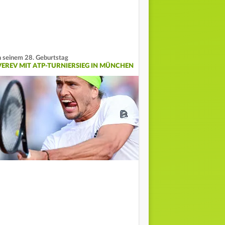
 seinem 28. Geburtstag
VEREV MIT ATP-TURNIERSIEG IN MÜNCHEN