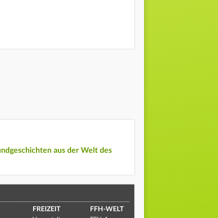
undgeschichten aus der Welt des
FREIZEIT
FFH-WELT