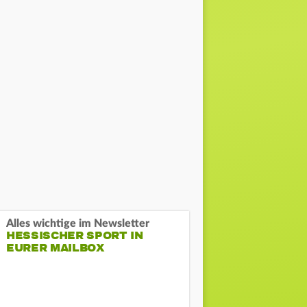
Alles wichtige im Newsletter
HESSISCHER SPORT IN
EURER MAILBOX