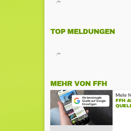
TOP MELDUNGEN
MEHR VON FFH
Mehr N
FFH 
QUEL