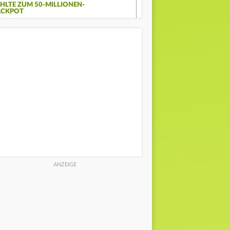
EHLTE ZUM 50-MILLIONEN-
ACKPOT