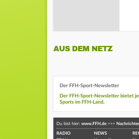
AUS DEM NETZ
Der FFH-Sport-Newsletter
Der FFH-Sport-Newsletter bietet j
Sports im FFH-Land.
Du bist hier:
www.FFH.de
>>>
Nachrichte
RADIO
NEWS
RE