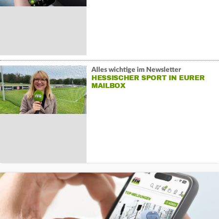
Alles wichtige im Newsletter
HESSISCHER SPORT IN EURER
MAILBOX