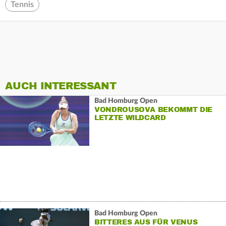
Tennis
AUCH INTERESSANT
Bad Homburg Open
VONDROUSOVA BEKOMMT DIE
LETZTE WILDCARD
Bad Homburg Open
BITTERES AUS FÜR VENUS