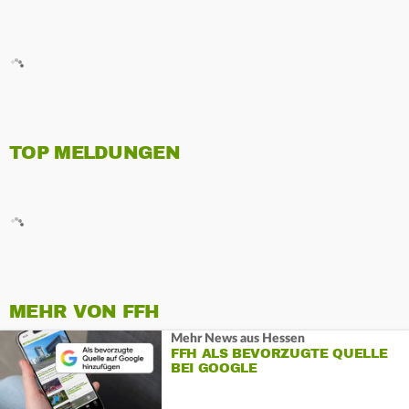
TOP MELDUNGEN
MEHR VON FFH
Mehr News aus Hessen
FFH ALS BEVORZUGTE QUELLE
BEI GOOGLE