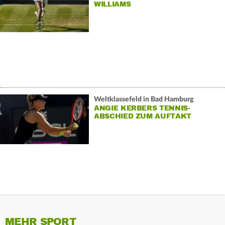
WILLIAMS
Weltklassefeld in Bad Hamburg
ANGIE KERBERS TENNIS-
ABSCHIED ZUM AUFTAKT
MEHR SPORT