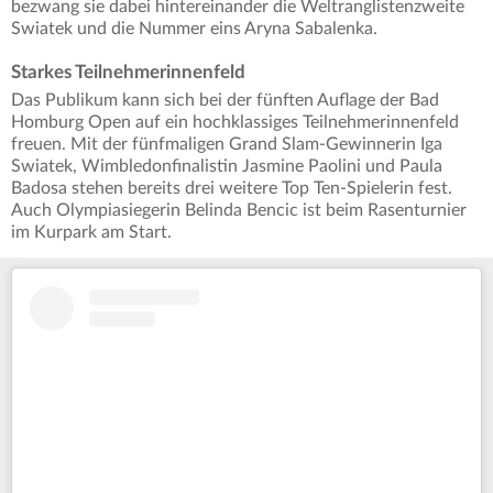
bezwang sie dabei hintereinander die Weltranglistenzweite
Swiatek und die Nummer eins Aryna Sabalenka.
Starkes Teilnehmerinnenfeld
Das Publikum kann sich bei der fünften Auflage der Bad
Homburg Open auf ein hochklassiges Teilnehmerinnenfeld
freuen. Mit der fünfmaligen Grand Slam-Gewinnerin Iga
Swiatek, Wimbledonfinalistin Jasmine Paolini und Paula
Badosa stehen bereits drei weitere Top Ten-Spielerin fest.
Auch Olympiasiegerin Belinda Bencic ist beim Rasenturnier
im Kurpark am Start.