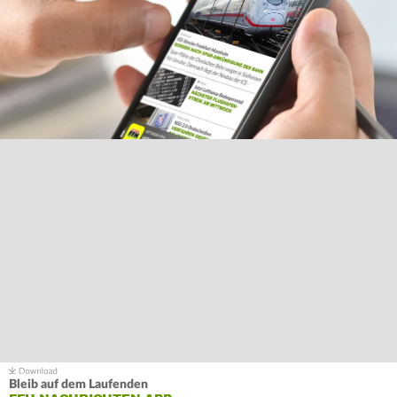
Bleib auf dem Laufenden