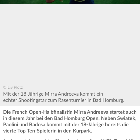
© Liv Plotz
Mit der 18-Jährige Mirra Andreeva kommt ein
echter Shootingstar zum Rasenturnier in Bad Homburg.
Die French Open-Halbfinalistin Mirra
Andreeva startet auch
in diesem Jahr bei den Bad Homburg Open. Neben Swiatek,
Paolini und Badosa kommt mit der 18-Jährige bereits die
vierte Top Ten-Spielerin in den Kurpark.