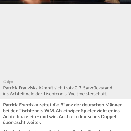
© dpa
Patrick Franziska kämpft sich trotz 0:3-Satzrückstand
ins Achtelfinale der Tischtennis-Weltmeisterschaft.
Patrick Franziska rettet die Bilanz der deutschen Männer
bei der Tischtennis-WM. Als einziger Spieler zieht er ins
Achtelfinale ein - und wie. Auch ein deutsches Doppel
überrascht weiter.