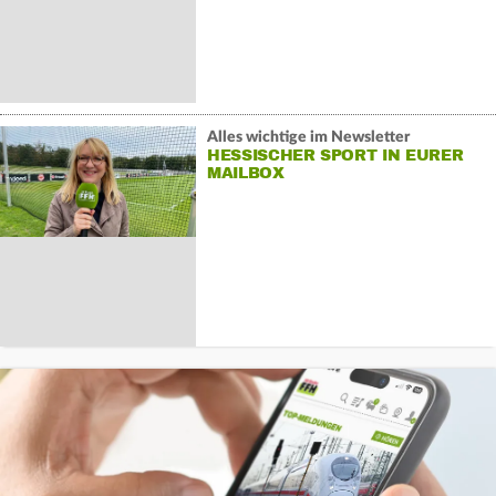
Alles wichtige im Newsletter
HESSISCHER SPORT IN EURER
MAILBOX