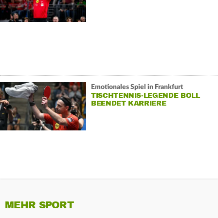
BVB
Emotionales Spiel in Frankfurt
TISCHTENNIS-LEGENDE BOLL
BEENDET KARRIERE
MEHR SPORT