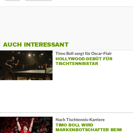
AUCH INTERESSANT
Timo Boll sorgt für Oscar-Flair
HOLLYWOOD-DEBÜT FÜR
TISCHTENNISSTAR
Nach Tischtennis-Karriere
TIMO BOLL WIRD
MARKENBOTSCHAFTER BEIM