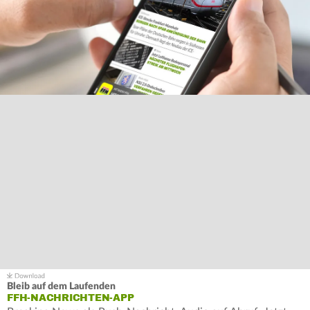
Bleib auf dem Laufenden
FFH-NACHRICHTEN-APP