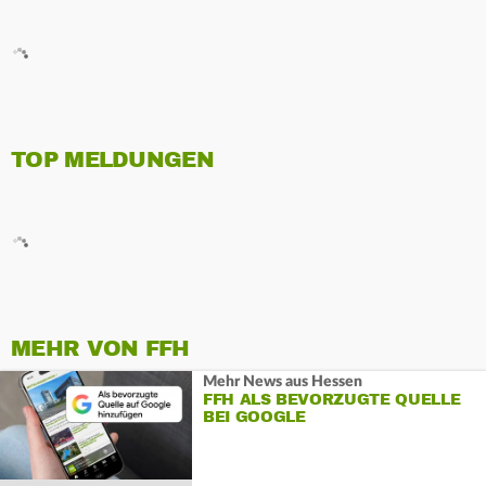
TOP MELDUNGEN
MEHR VON FFH
Mehr News aus Hessen
FFH ALS BEVORZUGTE QUELLE
BEI GOOGLE