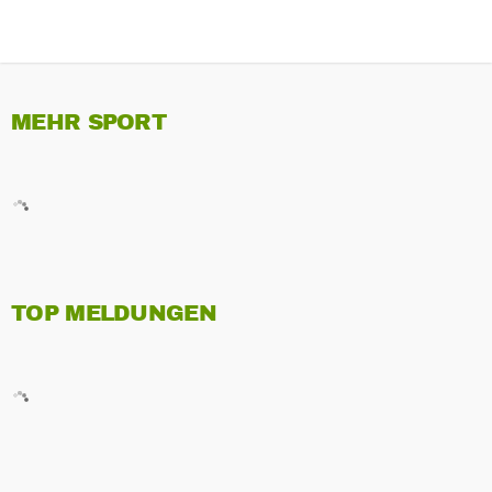
MEHR SPORT
TOP MELDUNGEN