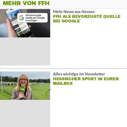
MEHR VON FFH
Mehr News aus Hessen
FFH ALS BEVORZUGTE QUELLE
BEI GOOGLE
Alles wichtige im Newsletter
HESSISCHER SPORT IN EURER
MAILBOX