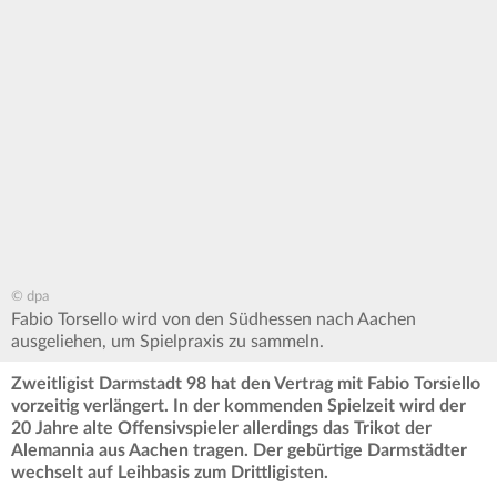
© dpa
Fabio Torsello wird von den Südhessen nach Aachen
ausgeliehen, um Spielpraxis zu sammeln.
Zweitligist Darmstadt 98 hat den Vertrag mit Fabio Torsiello
vorzeitig verlängert. In der kommenden Spielzeit wird der
20 Jahre alte Offensivspieler allerdings das Trikot der
Alemannia aus Aachen tragen. Der gebürtige Darmstädter
wechselt auf Leihbasis zum Drittligisten.