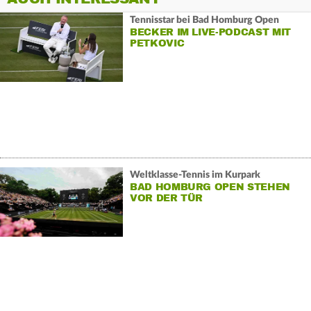
Tennisstar bei Bad Homburg Open
BECKER IM LIVE-PODCAST MIT
PETKOVIC
Weltklasse-Tennis im Kurpark
BAD HOMBURG OPEN STEHEN
VOR DER TÜR