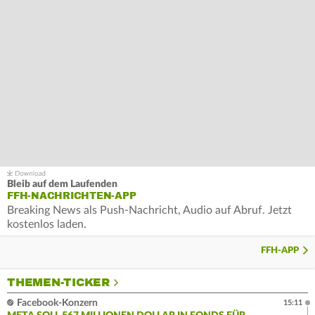
Bleib auf dem Laufenden
FFH-NACHRICHTEN-APP
Breaking News als Push-Nachricht, Audio auf Abruf. Jetzt
kostenlos laden.
FFH-APP
THEMEN-TICKER
Facebook-Konzern
15:11