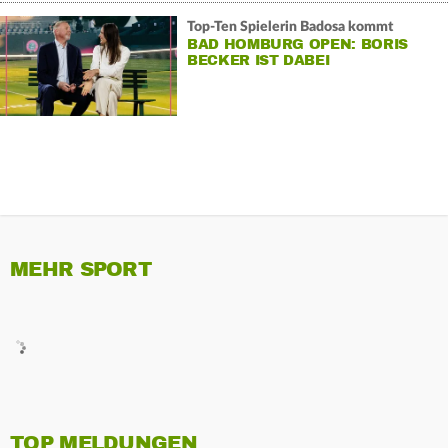
Top-Ten Spielerin Badosa kommt
BAD HOMBURG OPEN: BORIS
BECKER IST DABEI
MEHR SPORT
TOP MELDUNGEN