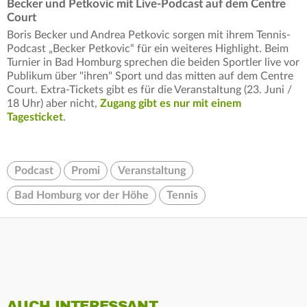
Becker und Petkovic mit Live-Podcast auf dem Centre
Court
Boris Becker und Andrea Petkovic sorgen mit ihrem Tennis-
Podcast „Becker Petkovic“ für ein weiteres Highlight. Beim
Turnier in Bad Homburg sprechen die beiden Sportler live vor
Publikum über "ihren" Sport und das mitten auf dem Centre
Court. Extra-Tickets gibt es für die Veranstaltung (23. Juni /
18 Uhr) aber nicht,
Zugang gibt es nur mit einem
Tagesticket
.
Podcast
Promi
Veranstaltung
Bad Homburg vor der Höhe
Tennis
AUCH INTERESSANT