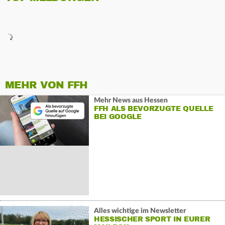
MEHR VON FFH
Mehr News aus Hessen
FFH ALS BEVORZUGTE QUELLE
BEI GOOGLE
Alles wichtige im Newsletter
HESSISCHER SPORT IN EURER