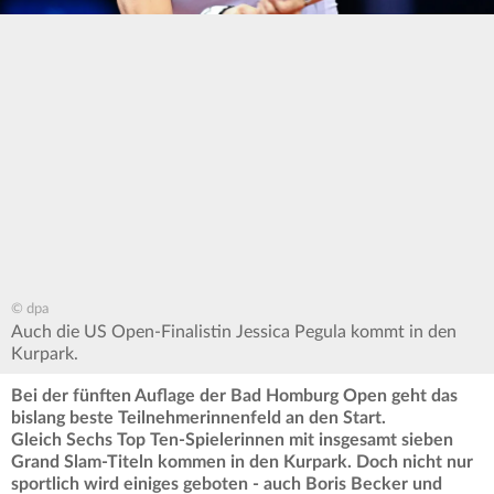
© dpa
Auch die US Open-Finalistin Jessica Pegula kommt in den
Kurpark.
Bei der fünften Auflage der Bad Homburg Open geht das
bislang beste Teilnehmerinnenfeld
an den Start.
Gleich Sechs Top Ten-Spielerinnen mit insgesamt sieben
Grand Slam-Titeln kommen in den Kurpark. Doch nicht nur
sportlich wird einiges geboten - auch Boris Becker und