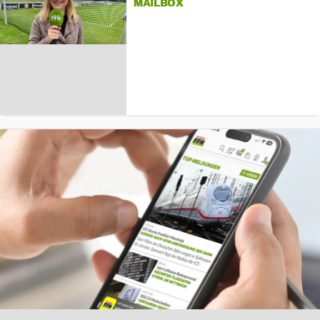
MAILBOX