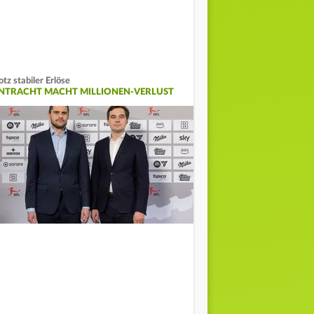
otz stabiler Erlöse
INTRACHT MACHT MILLIONEN-VERLUST