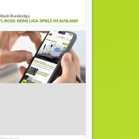
ßball-Bundesliga
L-BOSS: KEINE LIGA-SPIELE IM AUSLAND