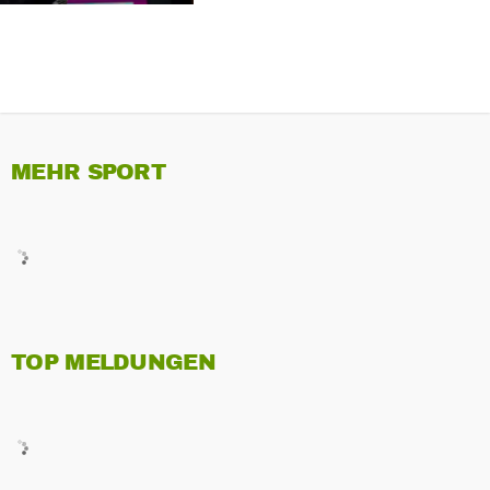
MEHR SPORT
TOP MELDUNGEN