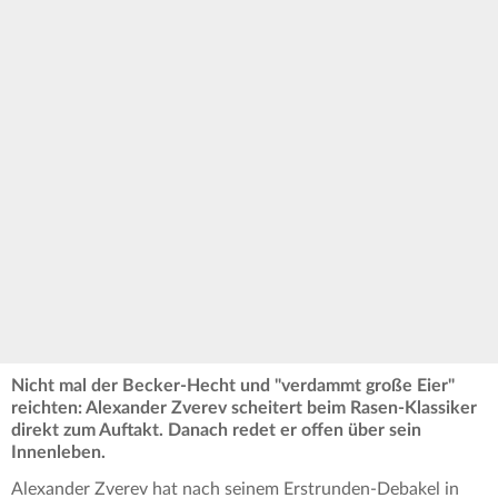
Nicht mal der Becker-Hecht und "verdammt große Eier"
reichten: Alexander Zverev scheitert beim Rasen-Klassiker
direkt zum Auftakt. Danach redet er offen über sein
Innenleben.
Alexander Zverev hat nach seinem Erstrunden-Debakel in