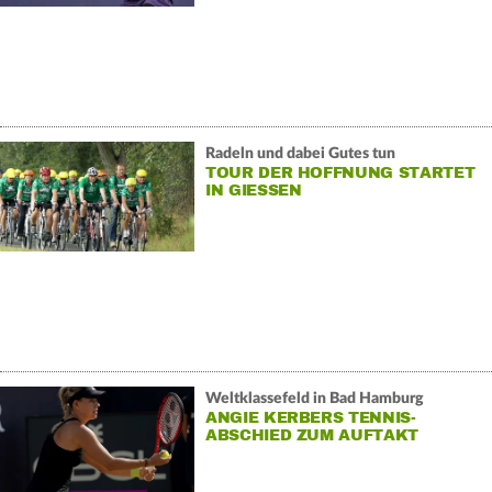
Radeln und dabei Gutes tun
TOUR DER HOFFNUNG STARTET
IN GIESSEN
Weltklassefeld in Bad Hamburg
ANGIE KERBERS TENNIS-
ABSCHIED ZUM AUFTAKT