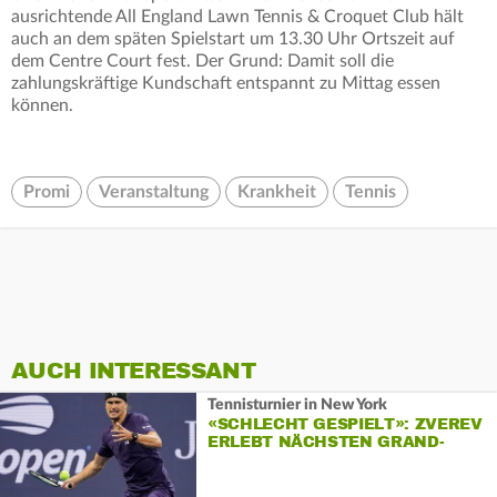
ausrichtende All England Lawn Tennis & Croquet Club hält
auch an dem späten Spielstart um 13.30 Uhr Ortszeit auf
dem Centre Court fest. Der Grund: Damit soll die
zahlungskräftige Kundschaft entspannt zu Mittag essen
können.
Promi
Veranstaltung
Krankheit
Tennis
AUCH INTERESSANT
Tennisturnier in New York
«SCHLECHT GESPIELT»: ZVEREV
ERLEBT NÄCHSTEN GRAND-
SLAM-FRUST