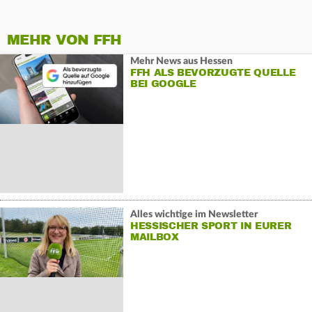
MEHR VON FFH
Mehr News aus Hessen
FFH ALS BEVORZUGTE QUELLE
BEI GOOGLE
Alles wichtige im Newsletter
HESSISCHER SPORT IN EURER
MAILBOX