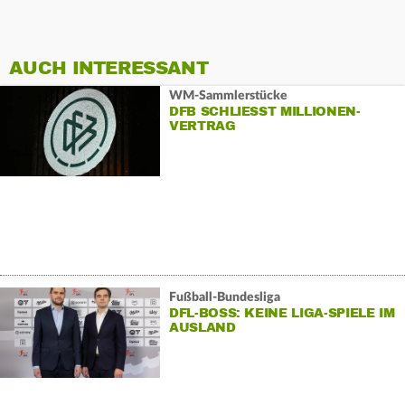
AUCH INTERESSANT
WM-Sammlerstücke
DFB SCHLIESST MILLIONEN-V
ERTRAG
Fußball-Bundesliga
DFL-BOSS: KEINE LIGA-SPIELE IM
AUSLAND