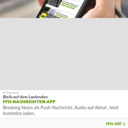
Bleib auf dem Laufenden
FFH-NACHRICHTEN-APP
Breaking News als Push-Nachricht, Audio auf Abruf. Jetzt
kostenlos laden.
FFH-APP