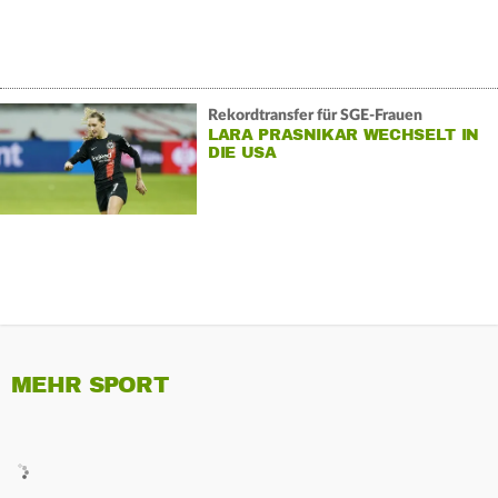
Rekordtransfer für SGE-Frauen
LARA PRASNIKAR WECHSELT IN
DIE USA
MEHR SPORT