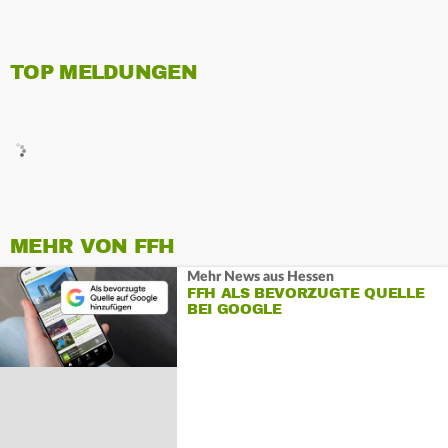
TOP MELDUNGEN
MEHR VON FFH
Mehr News aus Hessen
FFH ALS BEVORZUGTE QUELLE
BEI GOOGLE