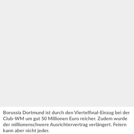
Borussia Dortmund ist durch den Viertelfinal-Einzug bei der
Club-WM um gut 50 Millionen Euro reicher. Zudem wurde
der millionenschwere Ausrichtervertrag verlängert. Feiern
kann aber nicht jeder.