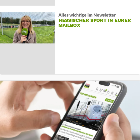
Alles wichtige im Newsletter
HESSISCHER SPORT IN EURER
MAILBOX