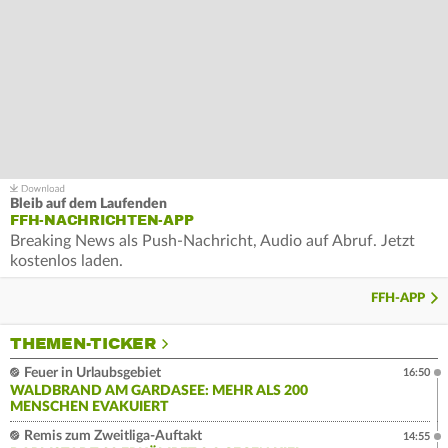
Bleib auf dem Laufenden
FFH-NACHRICHTEN-APP
Breaking News als Push-Nachricht, Audio auf Abruf. Jetzt
kostenlos laden.
FFH-APP
THEMEN-TICKER
Feuer in Urlaubsgebiet
16:50
WALDBRAND AM GARDASEE: MEHR ALS 200
MENSCHEN EVAKUIERT
Remis zum Zweitliga-Auftakt
14:55