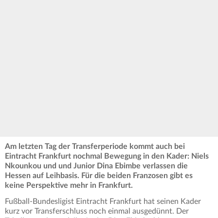
Am letzten Tag der Transferperiode kommt auch bei
Eintracht Frankfurt nochmal Bewegung in den Kader: Niels
Nkounkou und und Junior Dina Ebimbe verlassen die
Hessen auf Leihbasis. Für die beiden Franzosen gibt es
keine Perspektive mehr in Frankfurt.
Fußball-Bundesligist Eintracht Frankfurt hat seinen Kader
kurz vor Transferschluss noch einmal ausgedünnt. Der