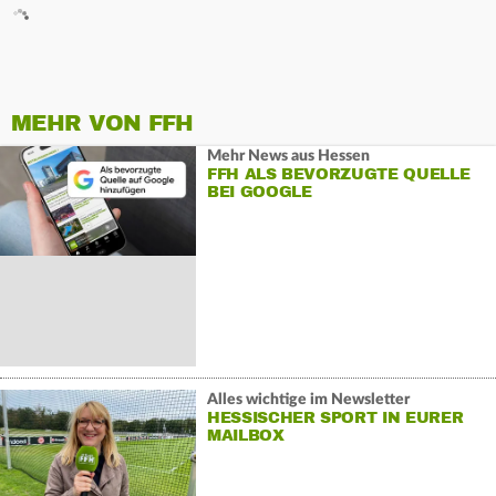
MEHR VON FFH
Mehr News aus Hessen
FFH ALS BEVORZUGTE QUELLE
BEI GOOGLE
Alles wichtige im Newsletter
HESSISCHER SPORT IN EURER
MAILBOX