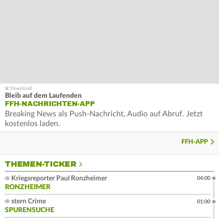
Bleib auf dem Laufenden
FFH-NACHRICHTEN-APP
Breaking News als Push-Nachricht, Audio auf Abruf. Jetzt
kostenlos laden.
FFH-APP
THEMEN-TICKER
Kriegsreporter Paul Ronzheimer
04:00
RONZHEIMER
stern Crime
01:00
SPURENSUCHE