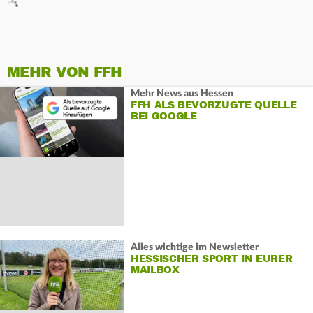
MEHR VON FFH
Mehr News aus Hessen
FFH ALS BEVORZUGTE QUELLE
BEI GOOGLE
Alles wichtige im Newsletter
HESSISCHER SPORT IN EURER
MAILBOX