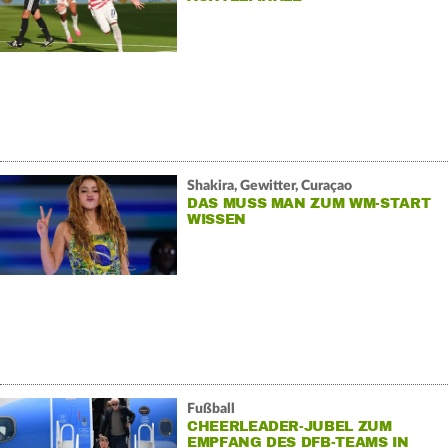
Shakira, Gewitter, Curaçao
DAS MUSS MAN ZUM WM-START
WISSEN
Fußball
CHEERLEADER-JUBEL ZUM
EMPFANG DES DFB-TEAMS IN