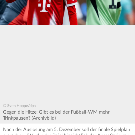
© Sven Hoppe/dpa
Gegen die Hitze: Gibt es bei der Fußball-WM mehr
Trinkpausen? (Archivbild)
Nach der Auslosung am 5. Dezember soll der finale Spielplan