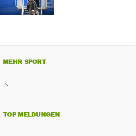
WINSTON-SALEM
MEHR SPORT
TOP MELDUNGEN