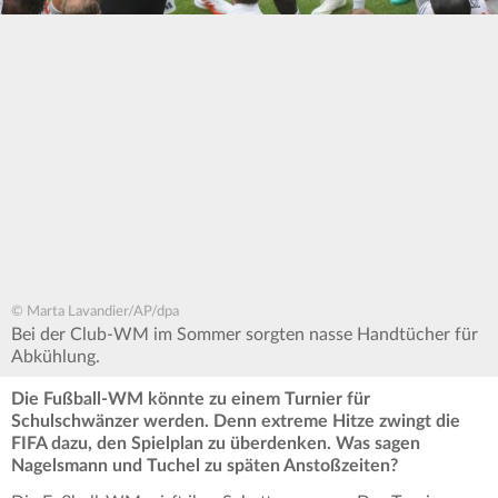
© Marta Lavandier/AP/dpa
Bei der Club-WM im Sommer sorgten nasse Handtücher für
Abkühlung.
Die Fußball-WM könnte zu einem Turnier für
Schulschwänzer werden. Denn extreme Hitze zwingt die
FIFA dazu, den Spielplan zu überdenken. Was sagen
Nagelsmann und Tuchel zu späten Anstoßzeiten?