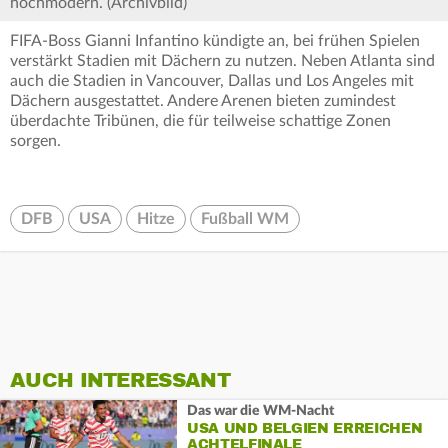
hochmodern. (Archivbild)
FIFA-Boss Gianni Infantino kündigte an, bei frühen Spielen
verstärkt Stadien mit Dächern zu nutzen. Neben Atlanta sind
auch die Stadien in Vancouver, Dallas und Los Angeles mit
Dächern ausgestattet. Andere Arenen bieten zumindest
überdachte Tribünen, die für teilweise schattige Zonen
sorgen.
DFB
USA
Hitze
Fußball WM
AUCH INTERESSANT
Das war die WM-Nacht
USA UND BELGIEN ERREICHEN
ACHTELFINALE