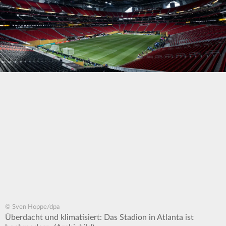
© Sven Hoppe/dpa
Überdacht und klimatisiert: Das Stadion in Atlanta ist