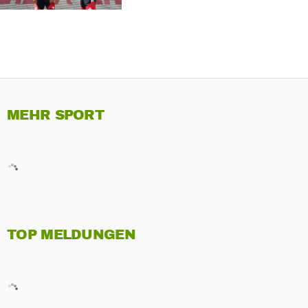
MEHR SPORT
TOP MELDUNGEN