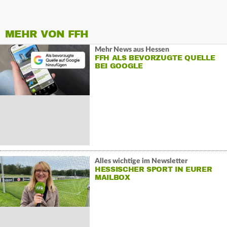
MEHR VON FFH
Mehr News aus Hessen
FFH ALS BEVORZUGTE QUELLE
BEI GOOGLE
Alles wichtige im Newsletter
HESSISCHER SPORT IN EURER
MAILBOX