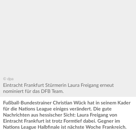
© dpa
Eintracht Frankfurt Stürmerin Laura Freigang erneut
nominiert für das DFB Team.
Fußball-Bundestrainer Christian Wück hat in seinem Kader
für die Nations League einiges verändert. Die gute
Nachrichten aus hessischer Sicht: Laura Freigang von
Eintracht Frankfurt ist trotz Formtief dabei. Gegner im
Nations League Halbfinale ist nächste Woche Frankreich.