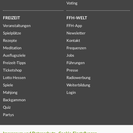
Voting
FREIZEIT
FFH-WELT
Veranstaltungen
FFH-App
Spielplätze
Newsletter
Rezepte
Kontakt
Meditation
Frequenzen
Ausflugsziele
Jobs
Freizeit-Tipps
Führungen
Ticketshop
Presse
Lotto Hessen
Radiowerbung
Spiele
Weiterbildung
Mahjong
Login
Backgammon
Quiz
Partys