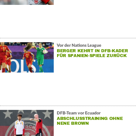
Vor der Nations League
BERGER KEHRT IN DFB-KADER
FÜR SPANIEN-SPIELE ZURÜCK
DFB-Team vor Ecuador
ABSCHLUSSTRAINING OHNE
NENE BROWN