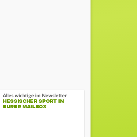
Alles wichtige im Newsletter
HESSISCHER SPORT IN
EURER MAILBOX