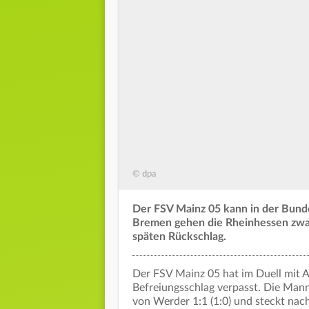
© dpa
Der FSV Mainz 05 kann in der Bund
Bremen gehen die Rheinhessen zwar 
späten Rückschlag.
Der FSV Mainz 05 hat im Duell mit
Befreiungsschlag verpasst. Die Mann
von Werder 1:1 (1:0) und steckt nac