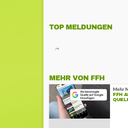
TOP MELDUNGEN
MEHR VON FFH
Mehr N
FFH 
QUEL