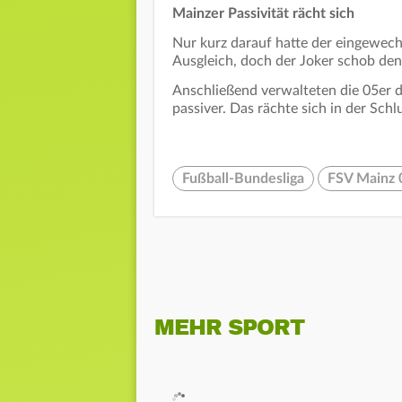
Mainzer Passivität rächt sich
Nur kurz darauf hatte der eingewech
Ausgleich, doch der Joker schob den 
Anschließend verwalteten die 05er 
passiver. Das rächte sich in der Schl
Fußball-Bundesliga
FSV Mainz 
MEHR SPORT