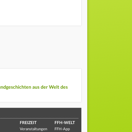
undgeschichten aus der Welt des
FREIZEIT
FFH-WELT
Veranstaltungen
FFH-App