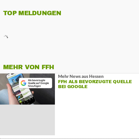
TOP MELDUNGEN
MEHR VON FFH
Mehr News aus Hessen
FFH ALS BEVORZUGTE QUELLE
BEI GOOGLE