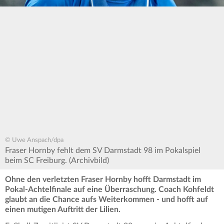
© Uwe Anspach/dpa
Fraser Hornby fehlt dem SV Darmstadt 98 im Pokalspiel
beim SC Freiburg. (Archivbild)
Ohne den verletzten Fraser Hornby hofft Darmstadt im
Pokal-Achtelfinale auf eine Überraschung. Coach Kohfeldt
glaubt an die Chance aufs Weiterkommen - und hofft auf
einen mutigen Auftritt der Lilien.