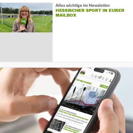
Alles wichtige im Newsletter
HESSISCHER SPORT IN EURER
MAILBOX