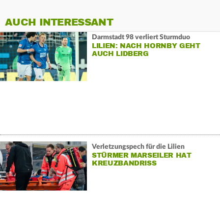
AUCH INTERESSANT
Darmstadt 98 verliert Sturmduo
LILIEN: NACH HORNBY GEHT
AUCH LIDBERG
Verletzungspech für die Lilien
STÜRMER MARSEILER HAT
KREUZBANDRISS