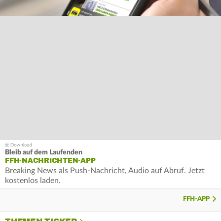
Bleib auf dem Laufenden
FFH-NACHRICHTEN-APP
Breaking News als Push-Nachricht, Audio auf Abruf. Jetzt
kostenlos laden.
FFH-APP