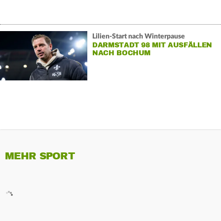
Lilien-Start nach Winterpause
DARMSTADT 98 MIT AUSFÄLLEN
NACH BOCHUM
MEHR SPORT