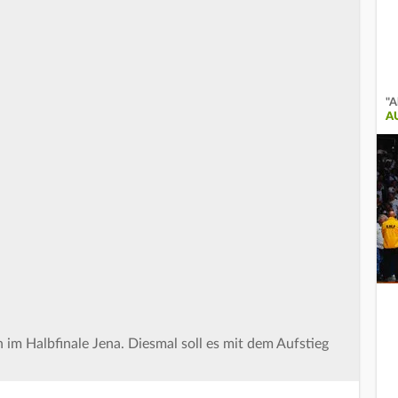
"A
A
 im Halbfinale Jena. Diesmal soll es mit dem Aufstieg