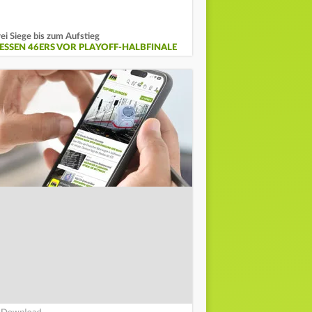
ei Siege bis zum Aufstieg
IESSEN 46ERS VOR PLAYOFF-HALBFINALE