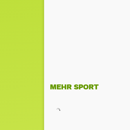
MEHR SPORT