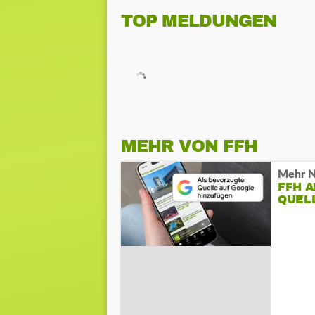
TOP MELDUNGEN
MEHR VON FFH
Mehr N
FFH 
QUEL