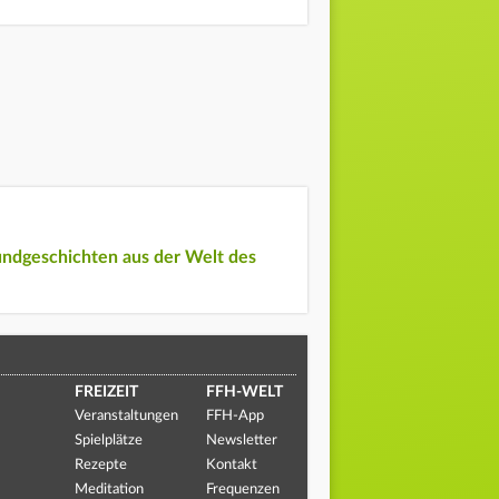
undgeschichten aus der Welt des
FREIZEIT
FFH-WELT
Veranstaltungen
FFH-App
Spielplätze
Newsletter
Rezepte
Kontakt
Meditation
Frequenzen