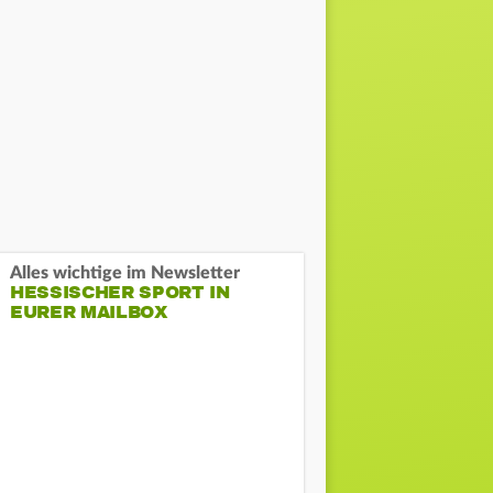
Alles wichtige im Newsletter
HESSISCHER SPORT IN
EURER MAILBOX