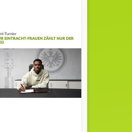
ni-Turnier
ÜR EINTRACHT-FRAUEN ZÄHLT NUR DER
EG