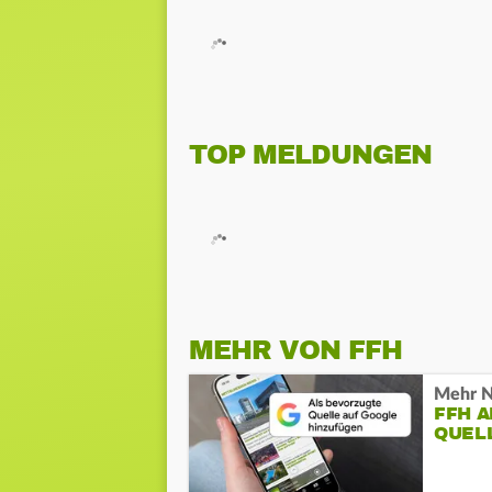
TOP MELDUNGEN
MEHR VON FFH
Mehr N
FFH 
QUEL