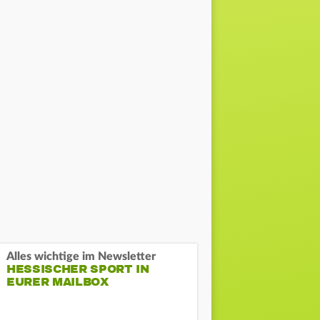
Alles wichtige im Newsletter
HESSISCHER SPORT IN
EURER MAILBOX