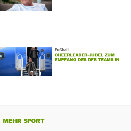
Fußball
CHEERLEADER-JUBEL ZUM
EMPFANG DES DFB-TEAMS IN
WINSTON-SALEM
MEHR SPORT