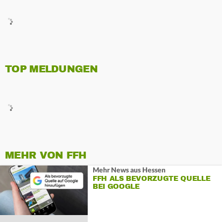
TOP MELDUNGEN
MEHR VON FFH
Mehr News aus Hessen
FFH ALS BEVORZUGTE QUELLE
BEI GOOGLE