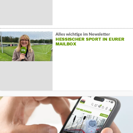
Alles wichtige im Newsletter
HESSISCHER SPORT IN EURER
MAILBOX