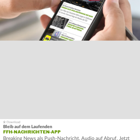
Bleib auf dem Laufenden
FFH-NACHRICHTEN-APP
Breaking News als Push-Nachricht, Audio auf Abruf. Jetzt