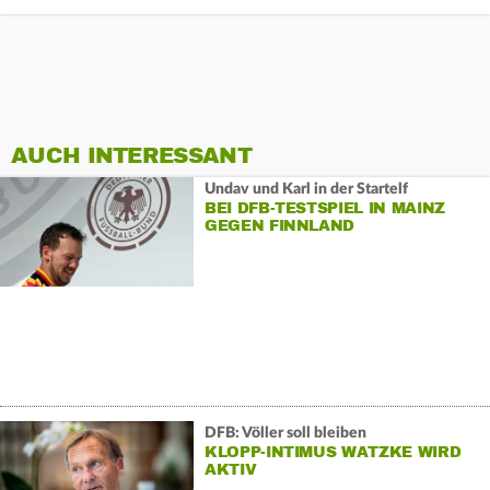
AUCH INTERESSANT
Undav und Karl in der Startelf
BEI DFB-TESTSPIEL IN MAINZ
GEGEN FINNLAND
DFB: Völler soll bleiben
KLOPP-INTIMUS WATZKE WIRD
AKTIV