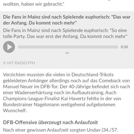
wollten, haben wir gebracht."
Die Fans in Mainz sind nach Spielende euphorisch: "Das war
der Anfang. Da kommt noch mehr"
Die Fans in Mainz sind nach Spielende euphorisch: "So eine
tolle Party. Das war erst der Anfang. Da kommt noch mehr"
0:30
© HIT RADIO FFH
Verzichten mussten die vielen in Deutschland-Trikots
gekleideten Anhänger allerdings noch auf das Comeback von
Manuel Neuer im DFB-Tor. Der 40-Jährige befindet sich nach
einer Wadenverhärtung noch im Aufbautraining. Auch
Champions-League-Finalist Kai Havertz fehlte in der von
Bundestrainer Nagelsmann weitgehend aufgebotenen
Wunschelf.
DFB-Offensive überzeugt nach Anlaufzeit
Nach einer gewissen Anlaufzeit sorgten Undav (34./57.