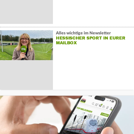
Alles wichtige im Newsletter
HESSISCHER SPORT IN EURER
MAILBOX