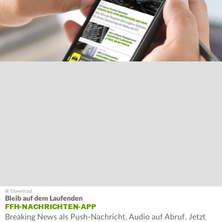
Bleib auf dem Laufenden
FFH-NACHRICHTEN-APP
Breaking News als Push-Nachricht, Audio auf Abruf. Jetzt