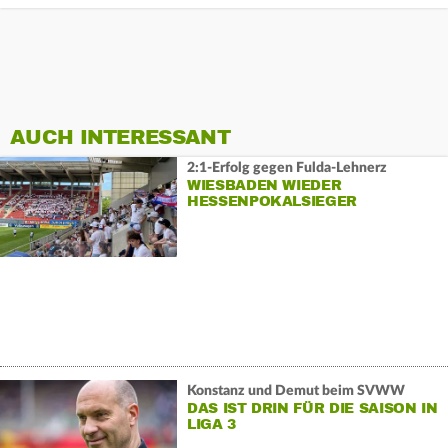
AUCH INTERESSANT
2:1-Erfolg gegen Fulda-Lehnerz
WIESBADEN WIEDER
HESSENPOKALSIEGER
Konstanz und Demut beim SVWW
DAS IST DRIN FÜR DIE SAISON IN
LIGA 3