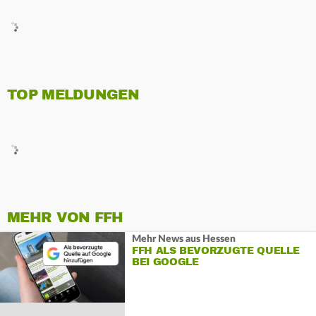
TOP MELDUNGEN
MEHR VON FFH
Mehr News aus Hessen
FFH ALS BEVORZUGTE QUELLE
BEI GOOGLE