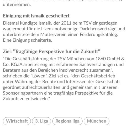
unternehmen.
Einigung mit Ismaik gescheitert
Diesmal kündigte Ismaik, der 2011 beim TSV eingestiegen
war, erneut für die Lizenz notwendige Darlehensverträge und
unterbreitete dem Mutterverein einen Forderungskatalog.
Eine Einigung scheiterte.
Ziel: “Tragfähige Perspektive für die Zukunft”
"Die Geschäftsführung der TSV München von 1860 GmbH &
Co. KGaA arbeitet eng mit erfahrenen Sachverständigen und
Beratern aus den Bereichen Insolvenzrecht zusammen",
schrieben die "Löwen". Ziel sei es, "den Geschäftsbetrieb
unter Wahrung der Rechte und Interessen der Gesellschaft
geordnet aufrechtzuerhalten und gemeinsam mit unseren
Sponsoringpartnern eine tragfähige Perspektive für die
Zukunft zu entwickeln."
Wirtschaft
3. Liga
Regionalliga
München