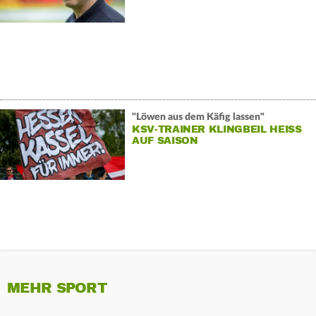
"Löwen aus dem Käfig lassen"
KSV-TRAINER KLINGBEIL HEISS A
UF SAISON
MEHR SPORT