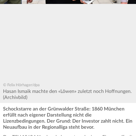
© Felix Hörhager/dpa
Hasan Ismaik machte den «Löwen» zuletzt noch Hoffnungen.
(Archivbild)
Schockstarre an der Grünwalder Straße: 1860 München
erfüllt nach eigener Darstellung nicht die
Lizenzbedingungen. Der Grund: Der Investor zahlt nicht. Ein
Neuaufbau in der Regionalliga steht bevor.