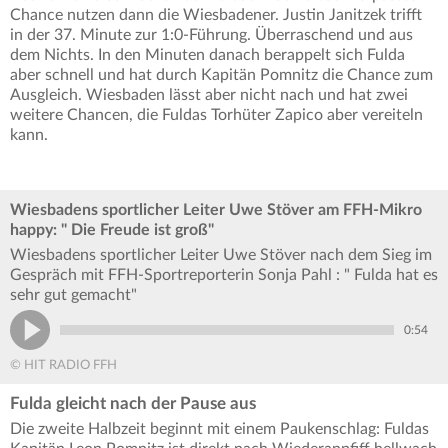
Chance nutzen dann die Wiesbadener. Justin Janitzek trifft
in der 37. Minute zur 1:0-Führung. Überraschend und aus
dem Nichts. In den Minuten danach berappelt sich Fulda
aber schnell und hat durch Kapitän Pomnitz die Chance zum
Ausgleich. Wiesbaden lässt aber nicht nach und hat zwei
weitere Chancen, die Fuldas Torhüter Zapico aber vereiteln
kann.
Wiesbadens sportlicher Leiter Uwe Stöver am FFH-Mikro
happy: " Die Freude ist groß"
Wiesbadens sportlicher Leiter Uwe Stöver nach dem Sieg im
Gespräch mit FFH-Sportreporterin Sonja Pahl : " Fulda hat es
sehr gut gemacht"
0:54
© HIT RADIO FFH
Fulda gleicht nach der Pause aus
Die zweite Halbzeit beginnt mit einem Paukenschlag: Fuldas