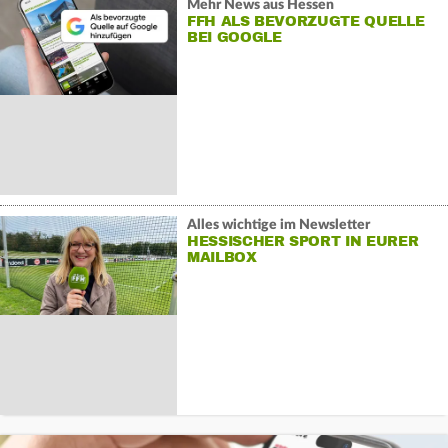
Mehr News aus Hessen
FFH ALS BEVORZUGTE QUELLE
BEI GOOGLE
Alles wichtige im Newsletter
HESSISCHER SPORT IN EURER
MAILBOX