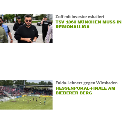
Zoff mit Investor eskaliert
TSV 1860 MÜNCHEN MUSS IN
REGIONALLIGA
Fulda-Lehnerz gegen Wiesbaden
HESSENPOKAL-FINALE AM
BIEBERER BERG