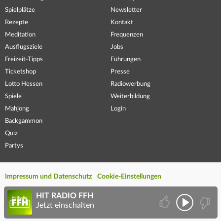
Spielplätze
Newsletter
Rezepte
Kontakt
Meditation
Frequenzen
Ausflugsziele
Jobs
Freizeit-Tipps
Führungen
Ticketshop
Presse
Lotto Hessen
Radiowerbung
Spiele
Weiterbildung
Mahjong
Login
Backgammon
Quiz
Partys
Impressum und Datenschutz
Cookie-Einstellungen
HIT RADIO FFH
Jetzt einschalten