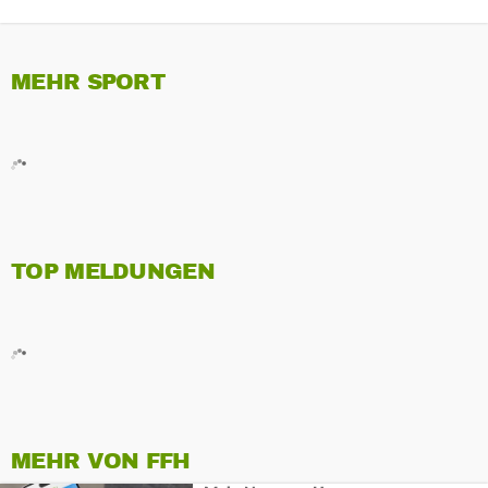
MEHR SPORT
TOP MELDUNGEN
MEHR VON FFH