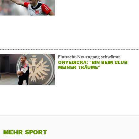
Eintracht-Neuzugang schwärmt
ONYEDICKA: "BIN BEIM CLUB
MEINER TRÄUME"
MEHR SPORT