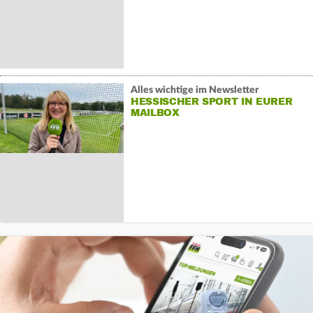
Alles wichtige im Newsletter
HESSISCHER SPORT IN EURER
MAILBOX