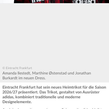
© Eintracht Frankfurt
Amanda Ilestedt, Marthine Østenstad und Jonathan
Burkardt im neuen Dress.
Eintracht Frankfurt hat sein neues Heimtrikot für die Saison
2026/27 präsentiert. Das Trikot, gestaltet von Ausrüster
adidas, kombiniert traditionelle und moderne
Designelemente.