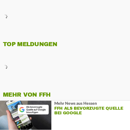
TOP MELDUNGEN
MEHR VON FFH
Mehr News aus Hessen
FFH ALS BEVORZUGTE QUELLE
BEI GOOGLE