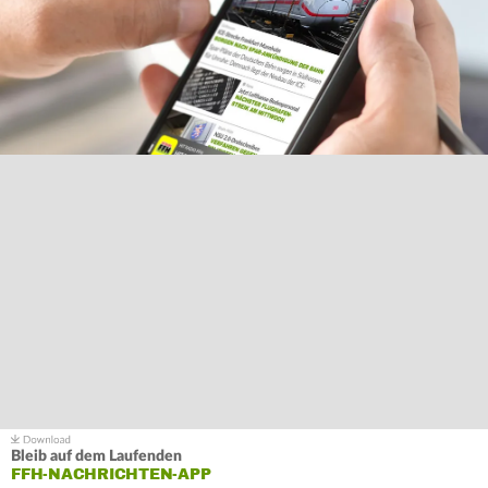
Bleib auf dem Laufenden
FFH-NACHRICHTEN-APP