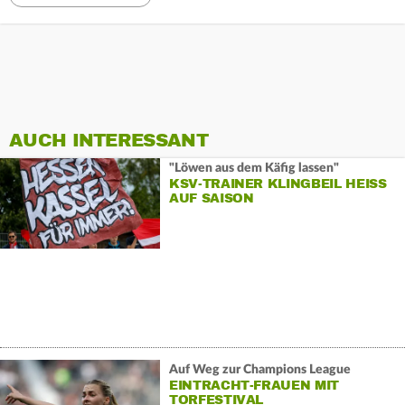
AUCH INTERESSANT
"Löwen aus dem Käfig lassen"
KSV-TRAINER KLINGBEIL HEISS A
UF SAISON
Auf Weg zur Champions League
EINTRACHT-FRAUEN MIT
TORFESTIVAL