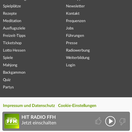
Spielplätze
Newsletter
Rezepte
Kontakt
Meditation
Frequenzen
Ausflugsziele
Jobs
Freizeit-Tipps
Führungen
Ticketshop
Presse
Lotto Hessen
Radiowerbung
Spiele
Weiterbildung
Mahjong
Login
Backgammon
Quiz
Partys
Impressum und Datenschutz
Cookie-Einstellungen
HIT RADIO FFH
Jetzt einschalten