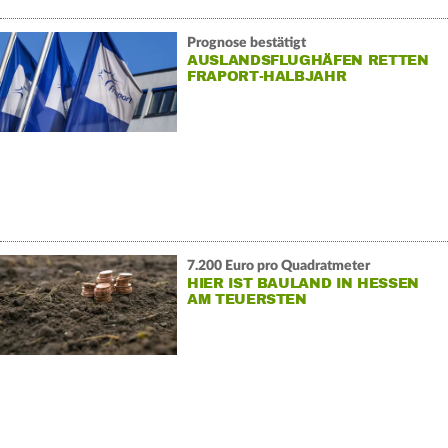
Prognose bestätigt
AUSLANDSFLUGHÄFEN RETTEN
FRAPORT-HALBJAHR
7.200 Euro pro Quadratmeter
HIER IST BAULAND IN HESSEN
AM TEUERSTEN