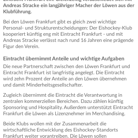
Andreas Stracke ein langjähriger Macher der Löwen aus der
Klubführung.
Bei den Löwen Frankfurt gibt es gleich zwei wichtige
Personal- und Strukturentscheidungen: Der Eishockey-Klub
kooperiert künftig eng mit Eintracht Frankfurt - und mit
Andreas Stracke verlässt nach rund 16 Jahren eine prägende
Figur den Verein.
Eintracht übernimmt Anteile und wichtige Aufgaben
Die neue Partnerschaft zwischen den Löwen Frankfurt und
Eintracht Frankfurt ist langfristig angelegt. Die Eintracht
wird zehn Prozent der Anteile an den Löwen übernehmen
und damit Minderheitsgesellschafter.
Zugleich übernimmt die Eintracht die Verantwortung in
zentralen kommerziellen Bereichen. Dazu zählen künftig
Sponsoring und Hospitality. Außerdem unterstützt Eintracht
Frankfurt die Löwen als Lizenznehmer im Merchandising.
Beide Klubs wollen mit der Zusammenarbeit die
wirtschaftliche Entwicklung des Eishockey-Standorts
Frankfurt weiter vorantreiben. Die Löwen sollen