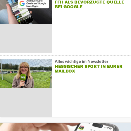
FFH ALS BEVORZUGTE QUELLE
BEI GOOGLE
Alles wichtige im Newsletter
HESSISCHER SPORT IN EURER
MAILBOX