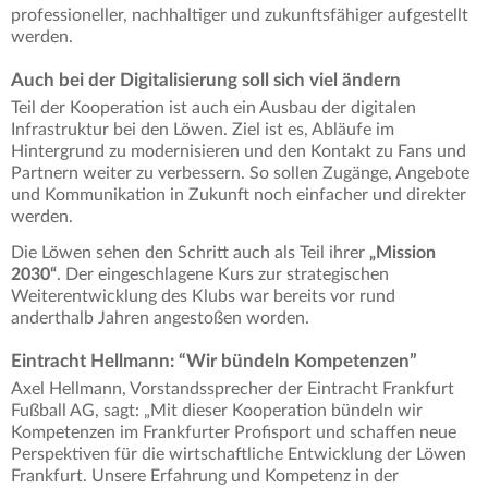
professioneller, nachhaltiger und zukunftsfähiger aufgestellt
werden.
Auch bei der Digitalisierung soll sich viel ändern
Teil der Kooperation ist auch ein Ausbau der digitalen
Infrastruktur bei den Löwen. Ziel ist es, Abläufe im
Hintergrund zu modernisieren und den Kontakt zu Fans und
Partnern weiter zu verbessern. So sollen Zugänge, Angebote
und Kommunikation in Zukunft noch einfacher und direkter
werden.
Die Löwen sehen den Schritt auch als Teil ihrer
„Mission
2030“
. Der eingeschlagene Kurs zur strategischen
Weiterentwicklung des Klubs war bereits vor rund
anderthalb Jahren angestoßen worden.
Eintracht Hellmann: “Wir bündeln Kompetenzen”
Axel Hellmann, Vorstandssprecher der Eintracht Frankfurt
Fußball AG, sagt: „Mit dieser Kooperation bündeln wir
Kompetenzen im Frankfurter Profisport und schaffen neue
Perspektiven für die wirtschaftliche Entwicklung der Löwen
Frankfurt. Unsere Erfahrung und Kompetenz in der