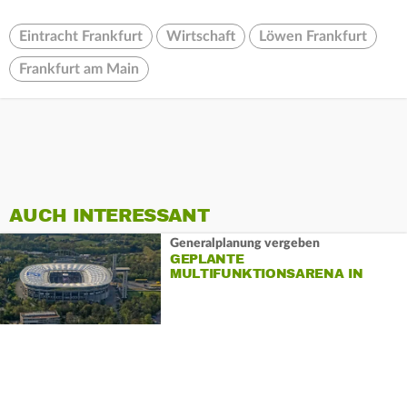
Eintracht Frankfurt
Wirtschaft
Löwen Frankfurt
Frankfurt am Main
AUCH INTERESSANT
Generalplanung vergeben
GEPLANTE
MULTIFUNKTIONSARENA IN
FRANKFURT