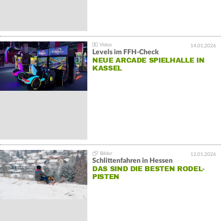
14.01.2026
Levels im FFH-Check
NEUE ARCADE SPIELHALLE IN
KASSEL
12.01.2026
Schlittenfahren in Hessen
DAS SIND DIE BESTEN RODEL-
PISTEN