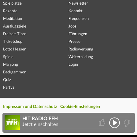
Spielplätze
Newsletter
Rezepte
Kontakt
Meditation
Frequenzen
Ausflugsziele
Jobs
Freizeit-Tipps
Führungen
Ticketshop
Presse
Lotto Hessen
Radiowerbung
Spiele
Weiterbildung
Mahjong
Login
Backgammon
Quiz
Partys
Impressum und Datenschutz
Cookie-Einstellungen
HIT RADIO FFH
Jetzt einschalten