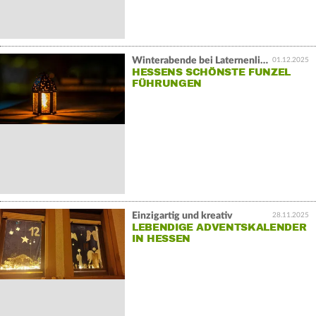
Winterabende bei Laternenlicht
01.12.2025
HESSENS SCHÖNSTE FUNZEL
FÜHRUNGEN
Einzigartig und kreativ
28.11.2025
LEBENDIGE ADVENTSKALENDER
IN HESSEN