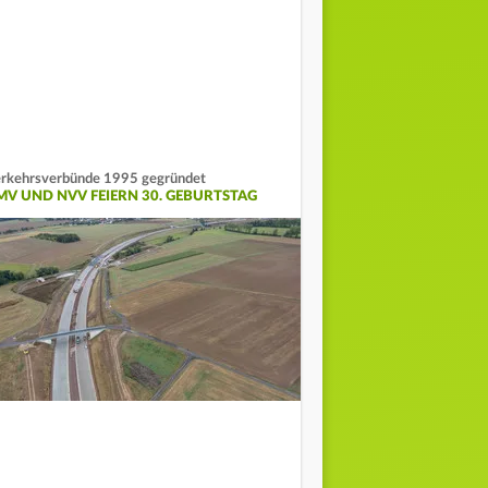
rkehrsverbünde 1995 gegründet
MV UND NVV FEIERN 30. GEBURTSTAG