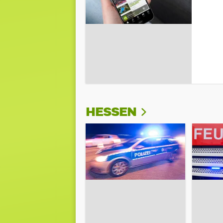
HESSEN