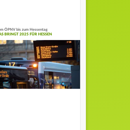
m ÖPNV bis zum Hessentag
AS BRINGT 2025 FÜR HESSEN