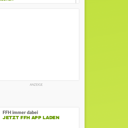
FFH immer dabei
JETZT FFH APP LADEN