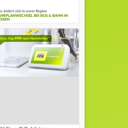
s ändert sich in eurer Region
AHRPLANWECHSEL BEI BUS & BAHN IN
ESSEN