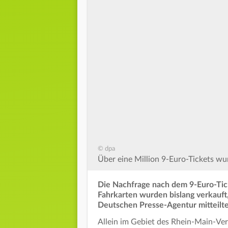
© dpa
Über eine Million 9-Euro-Tickets wu
Die Nachfrage nach dem 9-Euro-Ticke
Fahrkarten wurden bislang verkauft
Deutschen Presse-Agentur mitteilte
Allein im Gebiet des Rhein-Main-Ve