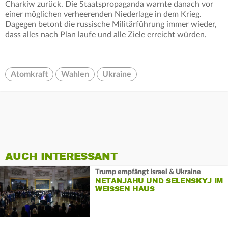
Charkiw zurück. Die Staatspropaganda warnte danach vor
einer möglichen verheerenden Niederlage in dem Krieg.
Dagegen betont die russische Militärführung immer wieder,
dass alles nach Plan laufe und alle Ziele erreicht würden.
Atomkraft
Wahlen
Ukraine
AUCH INTERESSANT
Trump empfängt Israel & Ukraine
NETANJAHU UND SELENSKYJ IM
WEISSEN HAUS