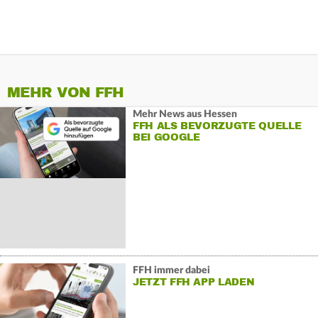
MEHR VON FFH
Mehr News aus Hessen
FFH ALS BEVORZUGTE QUELLE
BEI GOOGLE
FFH immer dabei
JETZT FFH APP LADEN