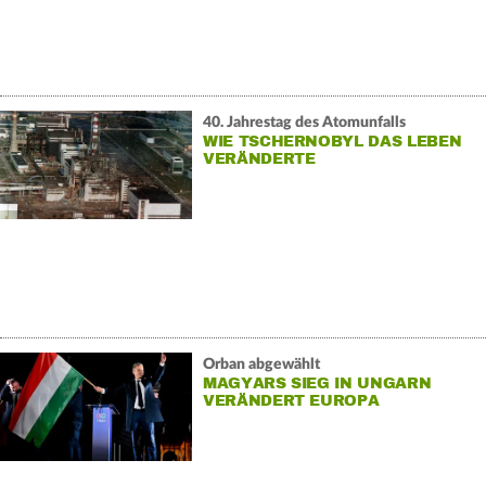
40. Jahrestag des Atomunfalls
WIE TSCHERNOBYL DAS LEBEN
VERÄNDERTE
Orban abgewählt
MAGYARS SIEG IN UNGARN
VERÄNDERT EUROPA