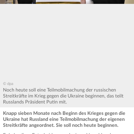
© dpa
Noch heute soll eine Teilmobilmachung der russischen
Streitkräfte im Krieg gegen die Ukraine beginnen, das teilt
Russlands Präsident Putin mit.
Knapp sieben Monate nach Beginn des Krieges gegen die
Ukraine hat Russland eine Teilmobilmachung der eigenen
Streitkräfte angeordnet. Sie soll noch heute beginnen.