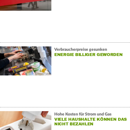
Verbraucherpreise gesunken
ENERGIE BILLIGER GEWORDEN
Hohe Kosten für Strom und Gas
VIELE HAUSHALTE KÖNNEN DAS
NICHT BEZAHLEN