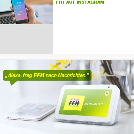
FFH AUF INSTAGRAM