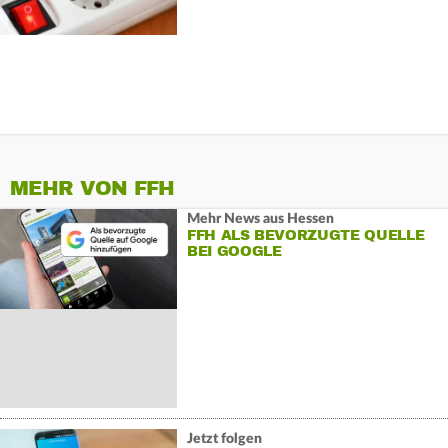
MEHR VON FFH
Mehr News aus Hessen
FFH ALS BEVORZUGTE QUELLE
BEI GOOGLE
Jetzt folgen