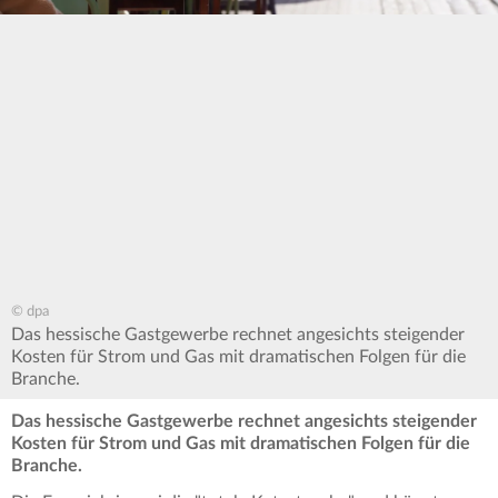
© dpa
Das hessische Gastgewerbe rechnet angesichts steigender
Kosten für Strom und Gas mit dramatischen Folgen für die
Branche.
Das hessische Gastgewerbe rechnet angesichts steigender
Kosten für Strom und Gas mit dramatischen Folgen für die
Branche.