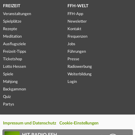
FREIZEIT
FFH-WELT
Veranstaltungen
FFH-App
Spielplätze
Newsletter
Rezepte
Kontakt
Meditation
Frequenzen
Ausflugsziele
Jobs
Freizeit-Tipps
Führungen
Ticketshop
Presse
Lotto Hessen
Radiowerbung
Spiele
Weiterbildung
Mahjong
Login
Backgammon
Quiz
Partys
Impressum und Datenschutz
Cookie-Einstellungen