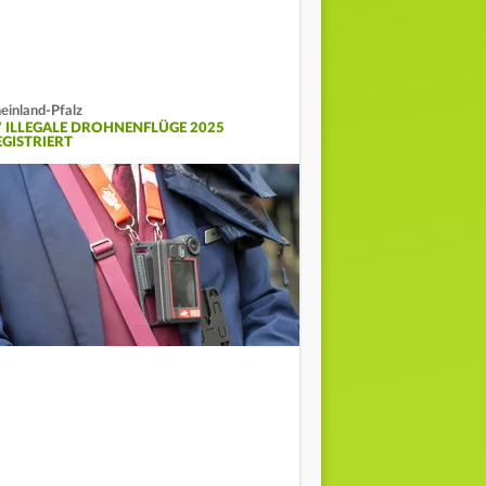
einland-Pfalz
7 ILLEGALE DROHNENFLÜGE 2025
EGISTRIERT