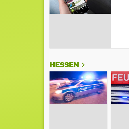
HESSEN