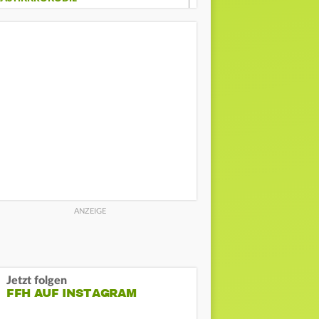
Jetzt folgen
FFH AUF INSTAGRAM