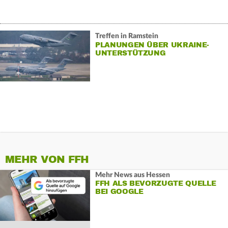
Treffen in Ramstein
PLANUNGEN ÜBER UKRAINE-
UNTERSTÜTZUNG
MEHR VON FFH
Mehr News aus Hessen
FFH ALS BEVORZUGTE QUELLE
BEI GOOGLE