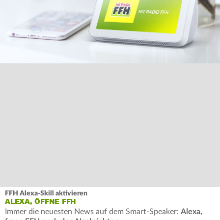
FFH Alexa-Skill aktivieren
ALEXA, ÖFFNE FFH
Immer die neuesten News auf dem Smart-Speaker:
Alexa,