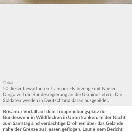
© dpa
50 dieser bewaffneten Transport-Fahrzeuge mit Namen
Dingo will die Bundesregierung an die Ukraine liefern. Die
Soldaten werden in Deutschland daran ausgebildet.
Brisanter Vorfall auf dem Truppenübungsplatz der
Bundeswehr in Wildflecken in Unterfranken: In der Nacht
zum Samstag sind verdächtige Drohnen über das Gelände
nahe der Grenze zu Hessen geflogen. Laut einem Bericht