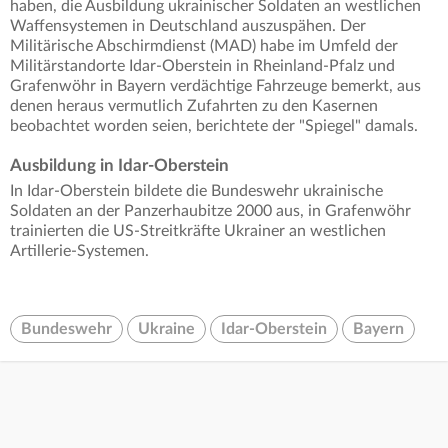
haben, die Ausbildung ukrainischer Soldaten an westlichen
Waffensystemen in Deutschland auszuspähen. Der
Militärische Abschirmdienst (MAD) habe im Umfeld der
Militärstandorte Idar-Oberstein in Rheinland-Pfalz und
Grafenwöhr in Bayern verdächtige Fahrzeuge bemerkt, aus
denen heraus vermutlich Zufahrten zu den Kasernen
beobachtet worden seien, berichtete der "Spiegel" damals.
Ausbildung in Idar-Oberstein
In Idar-Oberstein bildete die Bundeswehr ukrainische
Soldaten an der Panzerhaubitze 2000 aus, in Grafenwöhr
trainierten die US-Streitkräfte Ukrainer an westlichen
Artillerie-Systemen.
Bundeswehr
Ukraine
Idar-Oberstein
Bayern