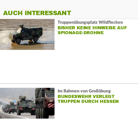
AUCH INTERESSANT
Truppenübungsplatz Wildflecken
BISHER KEINE HINWEISE AUF
SPIONAGE-DROHNE
Im Rahmen von Großübung
BUNDESWEHR VERLEGT
TRUPPEN DURCH HESSEN