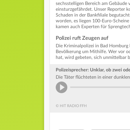
sechsstelligen Bereich am Gebäude v
einsturzgefährdet. Unser Reporter 
Schaden in der Bankfiliale begutacht
worden, es liegen 100-Euro-Scheine
kamen auch Experten für Sprengtech
Polizei ruft Zeugen auf
Die Kriminalpolizei in Bad Homburg 
Bevölkerung um Mithilfe. Wer vor o
hat, wird gebeten, sich unmittelbar b
Polizeisprecher: Unklar, ob zwei ode
Die Täter flüchteten in einer dunkl
© HIT RADIO FFH