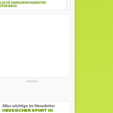
ALSCHE ENERGIEMITARBEITER
NTERWEGS
Alles wichtige im Newsletter
HESSISCHER SPORT IN