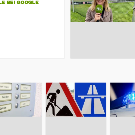
LE BEI GOOGLE