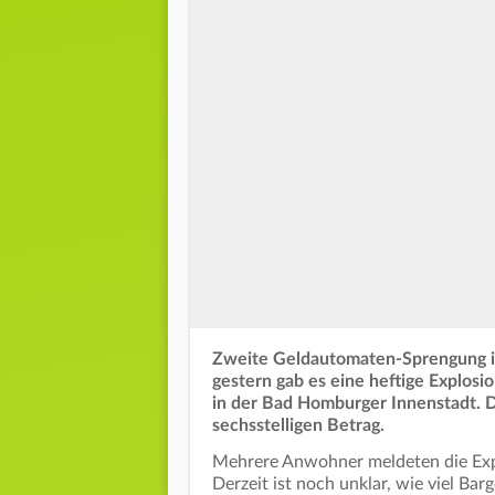
Zweite Geldautomaten-Sprengung im
gestern gab es eine heftige Explos
in der Bad Homburger Innenstadt. D
sechsstelligen Betrag.
Mehrere Anwohner meldeten die Explo
Derzeit ist noch unklar, wie viel Ba