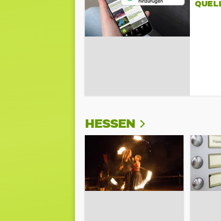
QUEL
HESSEN