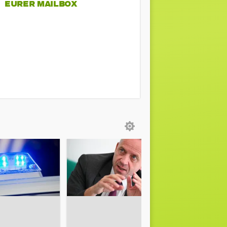
EURER MAILBOX