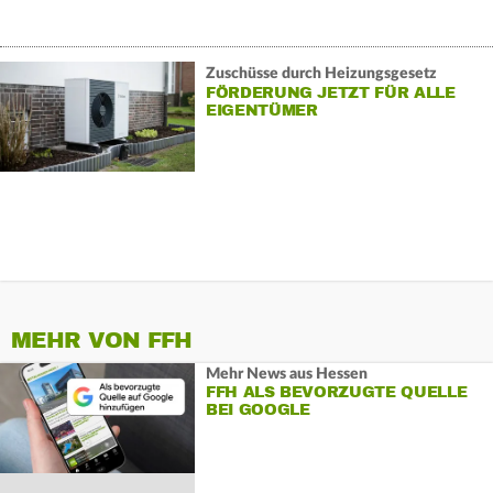
Zuschüsse durch Heizungsgesetz
FÖRDERUNG JETZT FÜR ALLE
EIGENTÜMER
MEHR VON FFH
Mehr News aus Hessen
FFH ALS BEVORZUGTE QUELLE
BEI GOOGLE