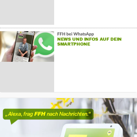
FFH bei WhatsApp
NEWS UND INFOS AUF DEIN
SMARTPHONE