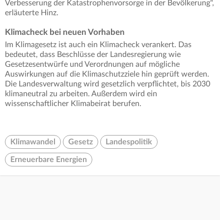
Verbesserung der Katastrophenvorsorge in der Bevölkerung",
erläuterte Hinz.
Klimacheck bei neuen Vorhaben
Im Klimagesetz ist auch ein Klimacheck verankert. Das
bedeutet, dass Beschlüsse der Landesregierung wie
Gesetzesentwürfe und Verordnungen auf mögliche
Auswirkungen auf die Klimaschutzziele hin geprüft werden.
Die Landesverwaltung wird gesetzlich verpflichtet, bis 2030
klimaneutral zu arbeiten. Außerdem wird ein
wissenschaftlicher Klimabeirat berufen.
Klimawandel
Gesetz
Landespolitik
Erneuerbare Energien