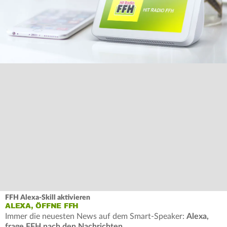
FFH Alexa-Skill aktivieren
ALEXA, ÖFFNE FFH
Immer die neuesten News auf dem Smart-Speaker:
Alexa,
frage FFH nach den Nachrichten
.