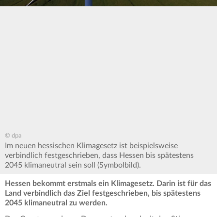
© dpa
Im neuen hessischen Klimagesetz ist beispielsweise
verbindlich festgeschrieben, dass Hessen bis spätestens
2045 klimaneutral sein soll (Symbolbild).
Hessen bekommt erstmals ein Klimagesetz. Darin ist für das
Land verbindlich das Ziel festgeschrieben, bis spätestens
2045 klimaneutral zu werden.