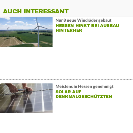
AUCH INTERESSANT
Nur 8 neue Windräder gebaut
HESSEN HINKT BEI AUSBAU
HINTERHER
Meistens in Hessen genehmigt
SOLAR AUF
DENKMALGESCHÜTZTEN
GEBÄUDEN