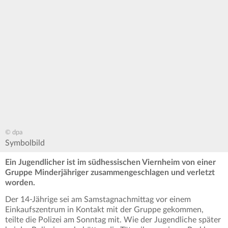
© dpa
Symbolbild
Ein Jugendlicher ist im südhessischen Viernheim von einer
Gruppe Minderjähriger zusammengeschlagen und verletzt
worden.
Der 14-Jährige sei am Samstagnachmittag vor einem
Einkaufszentrum in Kontakt mit der Gruppe gekommen,
teilte die Polizei am Sonntag mit. Wie der Jugendliche später