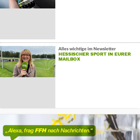
Alles wichtige im Newsletter
HESSISCHER SPORT IN EURER
MAILBOX