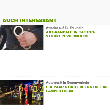
AUCH INTERESSANT
Attacke auf Ex-Freundin
AXT-RANDALE IN TATTOO-
STUDIO IN VIERNHEIM
Auto gerät in Gegenverkehr
EHEPAAR STIRBT BEI UNFALL IN
LAMPERTHEIM