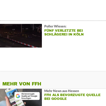
Poller Wiesen:
FÜNF VERLETZTE BEI
SCHLÄGEREI IN KÖLN
MEHR VON FFH
Mehr News aus Hessen
FFH ALS BEVORZUGTE QUELLE
BEI GOOGLE