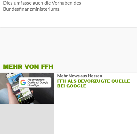
Dies umfasse auch die Vorhaben des
Bundesfinanzministeriums.
MEHR VON FFH
Mehr News aus Hessen
FFH ALS BEVORZUGTE QUELLE
BEI GOOGLE