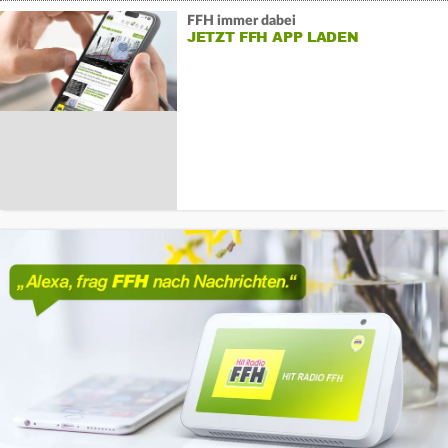
FFH immer dabei
JETZT FFH APP LADEN