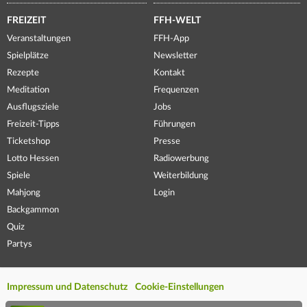
FREIZEIT
FFH-WELT
Veranstaltungen
FFH-App
Spielplätze
Newsletter
Rezepte
Kontakt
Meditation
Frequenzen
Ausflugsziele
Jobs
Freizeit-Tipps
Führungen
Ticketshop
Presse
Lotto Hessen
Radiowerbung
Spiele
Weiterbildung
Mahjong
Login
Backgammon
Quiz
Partys
Impressum und Datenschutz
Cookie-Einstellungen