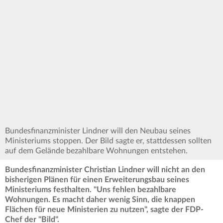
Bundesfinanzminister Lindner will den Neubau seines
Ministeriums stoppen. Der Bild sagte er, stattdessen sollten
auf dem Gelände bezahlbare Wohnungen entstehen.
Bundesfinanzminister Christian Lindner will nicht an den
bisherigen Plänen für einen Erweiterungsbau seines
Ministeriums festhalten. "Uns fehlen bezahlbare
Wohnungen. Es macht daher wenig Sinn, die knappen
Flächen für neue Ministerien zu nutzen", sagte der FDP-
Chef der "Bild".