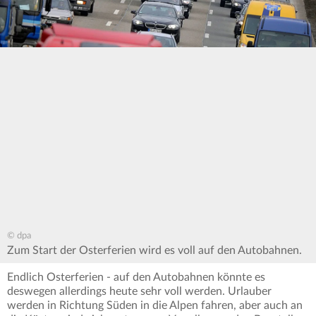
© dpa
Zum Start der Osterferien wird es voll auf den Autobahnen.
Endlich Osterferien - auf den Autobahnen könnte es
deswegen allerdings heute sehr voll werden. Urlauber
werden in Richtung Süden in die Alpen fahren, aber auch an