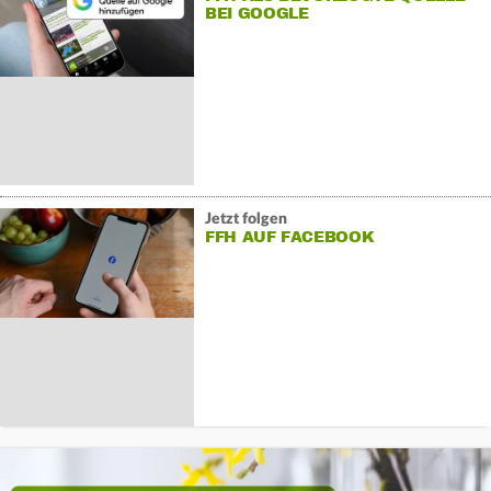
BEI GOOGLE
Jetzt folgen
FFH AUF FACEBOOK