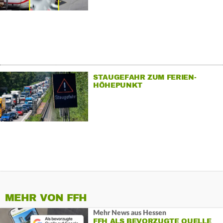
STAUGEFAHR ZUM FERIEN-
HÖHEPUNKT
MEHR VON FFH
Mehr News aus Hessen
FFH ALS BEVORZUGTE QUELLE