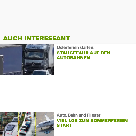
AUCH INTERESSANT
Osterferien starten:
STAUGEFAHR AUF DEN
AUTOBAHNEN
Auto, Bahn und Flieger
VIEL LOS ZUM SOMMERFERIEN-
START