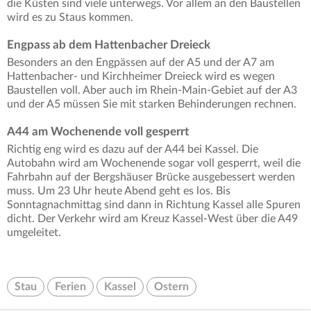
die Küsten sind viele unterwegs. Vor allem an den Baustellen
wird es zu Staus kommen.
Engpass ab dem Hattenbacher Dreieck
Besonders an den Engpässen auf der A5 und der A7 am
Hattenbacher- und Kirchheimer Dreieck wird es wegen
Baustellen voll. Aber auch im Rhein-Main-Gebiet auf der A3
und der A5 müssen Sie mit starken Behinderungen rechnen.
A44 am Wochenende voll gesperrt
Richtig eng wird es dazu auf der A44 bei Kassel. Die
Autobahn wird am Wochenende sogar voll gesperrt, weil die
Fahrbahn auf der Bergshäuser Brücke ausgebessert werden
muss. Um 23 Uhr heute Abend geht es los. Bis
Sonntagnachmittag sind dann in Richtung Kassel alle Spuren
dicht. Der Verkehr wird am Kreuz Kassel-West über die A49
umgeleitet.
Stau
Ferien
Kassel
Ostern