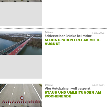
13.07.2023
Schiersteiner Brücke bei Mainz
SECHS SPUREN FREI AB MITTE
AUGUST
07.07.2023
Vier Autobahnen voll gesperrt
STAUS UND UMLEITUNGEN AM
WOCHENENDE