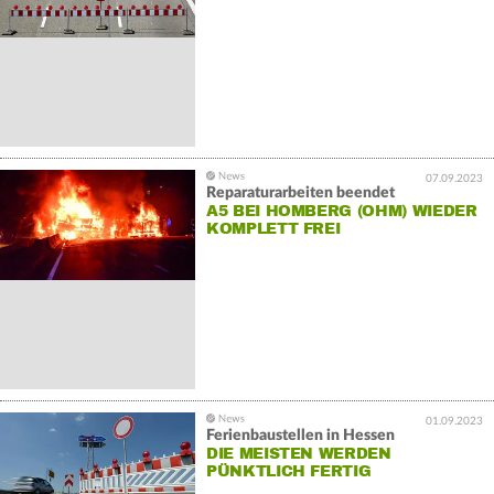
07.09.2023
Reparaturarbeiten beendet
A5 BEI HOMBERG (OHM) WIEDER
KOMPLETT FREI
01.09.2023
Ferienbaustellen in Hessen
DIE MEISTEN WERDEN
PÜNKTLICH FERTIG