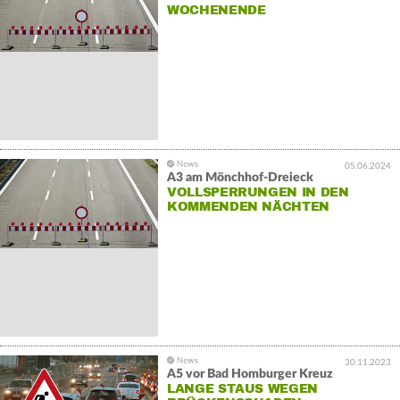
WOCHENENDE
05.06.2024
A3 am Mönchhof-Dreieck
VOLLSPERRUNGEN IN DEN
KOMMENDEN NÄCHTEN
30.11.2023
A5 vor Bad Homburger Kreuz
LANGE STAUS WEGEN