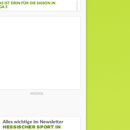
S IST DRIN FÜR DIE SAISON IN
GA 3
Alles wichtige im Newsletter
HESSISCHER SPORT IN