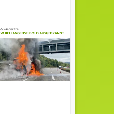
6 wieder frei
KW BEI LANGENSELBOLD AUSGEBRANNT