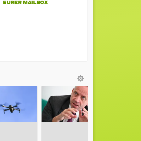
EURER MAILBOX