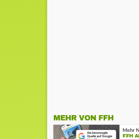
MEHR VON FFH
Mehr N
FFH 