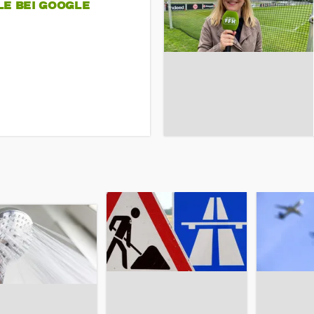
LE BEI GOOGLE