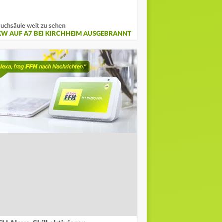
uchsäule weit zu sehen
KW AUF A7 BEI KIRCHHEIM AUSGEBRANNT